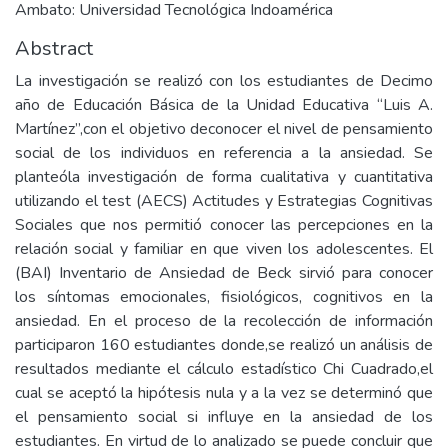
Ambato: Universidad Tecnológica Indoamérica
Abstract
La investigación se realizó con los estudiantes de Decimo
año de Educación Básica de la Unidad Educativa “Luis A.
Martínez”,con el objetivo deconocer el nivel de pensamiento
social de los individuos en referencia a la ansiedad. Se
planteóla investigación de forma cualitativa y cuantitativa
utilizando el test (AECS) Actitudes y Estrategias Cognitivas
Sociales que nos permitió conocer las percepciones en la
relación social y familiar en que viven los adolescentes. El
(BAI) Inventario de Ansiedad de Beck sirvió para conocer
los síntomas emocionales, fisiológicos, cognitivos en la
ansiedad. En el proceso de la recolección de información
participaron 160 estudiantes donde,se realizó un análisis de
resultados mediante el cálculo estadístico Chi Cuadrado,el
cual se aceptó la hipótesis nula y a la vez se determinó que
el pensamiento social si influye en la ansiedad de los
estudiantes. En virtud de lo analizado se puede concluir que