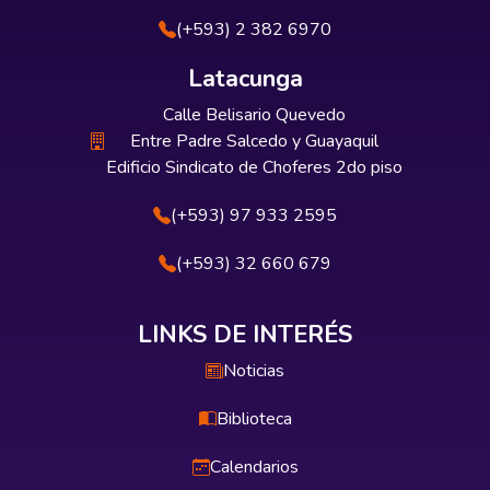
(+593) 2 382 6970
Latacunga
Calle Belisario Quevedo
Entre Padre Salcedo y Guayaquil
Edificio Sindicato de Choferes 2do piso
(+593) 97 933 2595
(+593) 32 660 679
LINKS DE INTERÉS
Noticias
Biblioteca
Calendarios