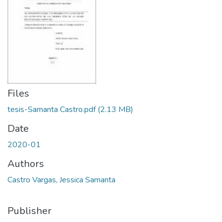
Files
tesis-Samanta Castro.pdf
(2.13 MB)
Date
2020-01
Authors
Castro Vargas, Jessica Samanta
Publisher