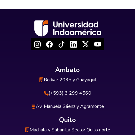
Ambato
Bolívar 2035 y Guayaquil
(+593) 3 299 4560
Av. Manuela Sáenz y Agramonte
Quito
Machala y Sabanilla Sector Quito norte