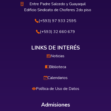
Entre Padre Salcedo y Guayaquil
Edificio Sindicato de Choferes 2do piso
(+593) 97 933 2595
(+593) 32 660 679
LINKS DE INTERÉS
Noticias
Biblioteca
Calendarios
Política de Uso de Datos
Admisiones