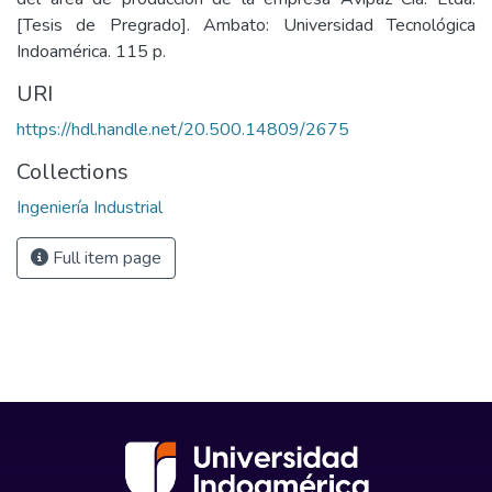
[Tesis de Pregrado]. Ambato: Universidad Tecnológica
Indoamérica. 115 p.
URI
https://hdl.handle.net/20.500.14809/2675
Collections
Ingeniería Industrial
Full item page