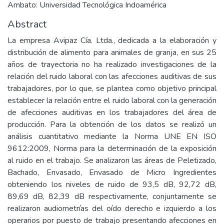
Ambato: Universidad Tecnológica Indoamérica
Abstract
La empresa Avipaz Cía. Ltda., dedicada a la elaboración y
distribución de alimento para animales de granja, en sus 25
años de trayectoria no ha realizado investigaciones de la
relación del ruido laboral con las afecciones auditivas de sus
trabajadores, por lo que, se plantea como objetivo principal
establecer la relación entre el ruido laboral con la generación
de afecciones auditivas en los trabajadores del área de
producción. Para la obtención de los datos se realizó un
análisis cuantitativo mediante la Norma UNE EN ISO
9612:2009, Norma para la determinación de la exposición
al ruido en el trabajo. Se analizaron las áreas de Peletizado,
Bachado, Envasado, Envasado de Micro Ingredientes
obteniendo los niveles de ruido de 93,5 dB, 92,72 dB,
89,69 dB, 82,39 dB respectivamente, conjuntamente se
realizaron audiometrías del oído derecho e izquierdo a los
operarios por puesto de trabajo presentando afecciones en