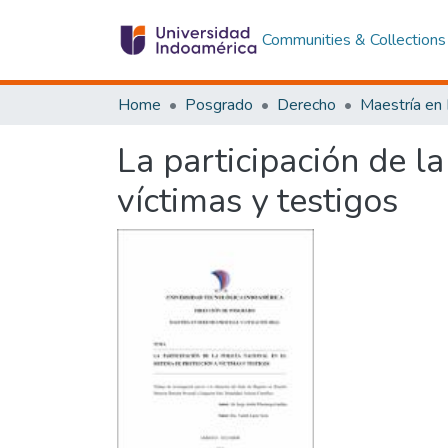
Communities & Collections
Home
Posgrado
Derecho
La participación de la
víctimas y testigos