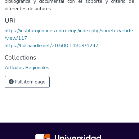
bibliográfica y documental con el soporte y criterio de
diferentes de autores.
URI
https://institutojubones.edu.ec/ojs/index.php/societec/article
/view/117
https://hdl.handle.net/20.500.14809/4247
Collections
Artículos Regionales
Full item page