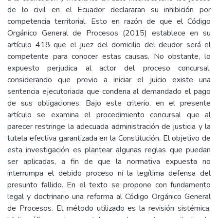
de lo civil en el Ecuador declararan su inhibición por
competencia territorial. Esto en razón de que el Código
Orgánico General de Procesos (2015) establece en su
artículo 418 que el juez del domicilio del deudor será el
competente para conocer estas causas. No obstante, lo
expuesto perjudica al actor del proceso concursal,
considerando que previo a iniciar el juicio existe una
sentencia ejecutoriada que condena al demandado el pago
de sus obligaciones. Bajo este criterio, en el presente
artículo se examina el procedimiento concursal que al
parecer restringe la adecuada administración de justicia y la
tutela efectiva garantizada en la Constitución. El objetivo de
esta investigación es plantear algunas reglas que puedan
ser aplicadas, a fin de que la normativa expuesta no
interrumpa el debido proceso ni la legítima defensa del
presunto fallido. En el texto se propone con fundamento
legal y doctrinario una reforma al Código Orgánico General
de Procesos. El método utilizado es la revisión sistémica,