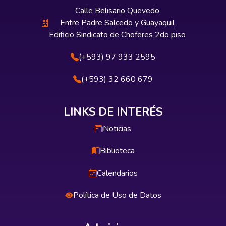
Calle Belisario Quevedo
Entre Padre Salcedo y Guayaquil
Edificio Sindicato de Choferes 2do piso
(+593) 97 933 2595
(+593) 32 660 679
LINKS DE INTERÉS
Noticias
Biblioteca
Calendarios
Política de Uso de Datos