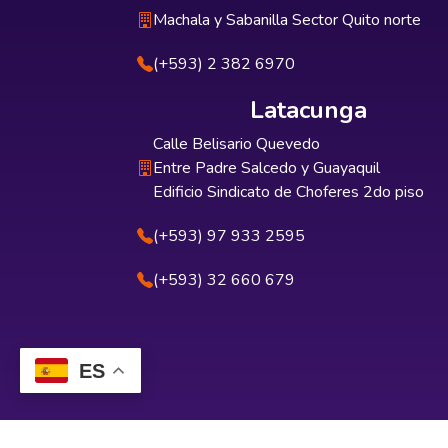
Machala y Sabanilla Sector Quito norte
(+593) 2 382 6970
Latacunga
Calle Belisario Quevedo
Entre Padre Salcedo y Guayaquil
Edificio Sindicato de Choferes 2do piso
(+593) 97 933 2595
(+593) 32 660 679
ES