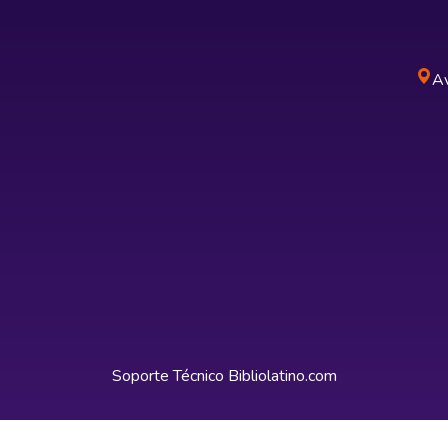
Av
Soporte Técnico
Bibliolatino.com