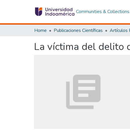
Communities & Collections
Home
Publicaciones Científicas
Artículos
La víctima del delito 