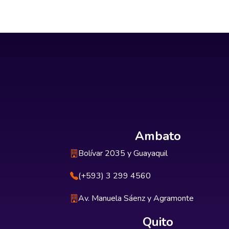
Ambato
Bolívar 2035 y Guayaquil
(+593) 3 299 4560
Av. Manuela Sáenz y Agramonte
Quito