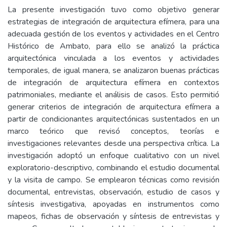
La presente investigación tuvo como objetivo generar
estrategias de integración de arquitectura efímera, para una
adecuada gestión de los eventos y actividades en el Centro
Histórico de Ambato, para ello se analizó la práctica
arquitectónica vinculada a los eventos y actividades
temporales, de igual manera, se analizaron buenas prácticas
de integración de arquitectura efímera en contextos
patrimoniales, mediante el análisis de casos. Esto permitió
generar criterios de integración de arquitectura efímera a
partir de condicionantes arquitectónicas sustentados en un
marco teórico que revisó conceptos, teorías e
investigaciones relevantes desde una perspectiva crítica. La
investigación adoptó un enfoque cualitativo con un nivel
exploratorio-descriptivo, combinando el estudio documental
y la visita de campo. Se emplearon técnicas como revisión
documental, entrevistas, observación, estudio de casos y
síntesis investigativa, apoyadas en instrumentos como
mapeos, fichas de observación y síntesis de entrevistas y