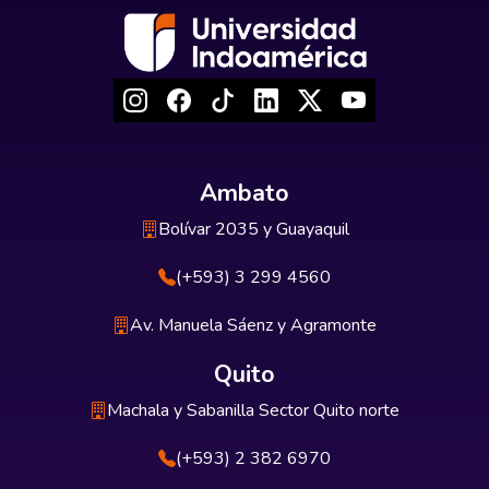
Ambato
Bolívar 2035 y Guayaquil
(+593) 3 299 4560
Av. Manuela Sáenz y Agramonte
Quito
Machala y Sabanilla Sector Quito norte
(+593) 2 382 6970