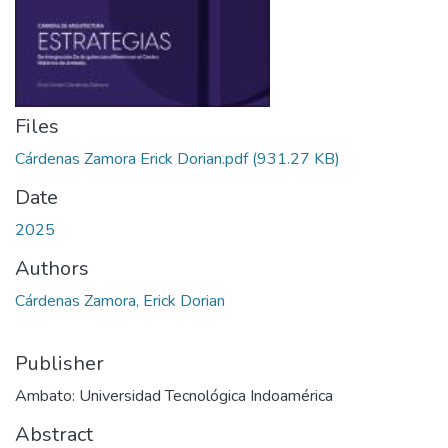
Files
Cárdenas Zamora Erick Dorian.pdf
(931.27 KB)
Date
2025
Authors
Cárdenas Zamora, Erick Dorian
Publisher
Ambato: Universidad Tecnológica Indoamérica
Abstract