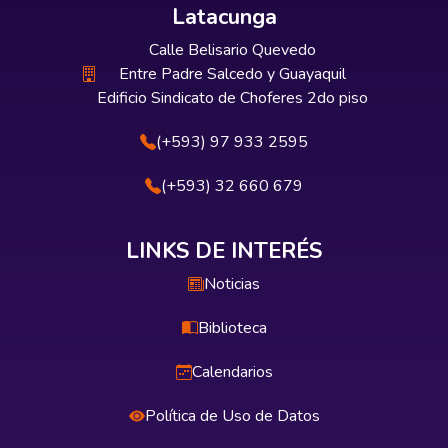
Latacunga
Calle Belisario Quevedo
Entre Padre Salcedo y Guayaquil
Edificio Sindicato de Choferes 2do piso
(+593) 97 933 2595
(+593) 32 660 679
LINKS DE INTERÉS
Noticias
Biblioteca
Calendarios
Política de Uso de Datos