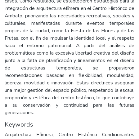
casos. Como resultado, se establecieron estrategias para la
integración de arquitectura efímera en el Centro Histórico de
Ambato, priorizando las necesidades recreativas, sociales y
culturales, manifestadas durante eventos temporales
propios de la ciudad, como la Fiesta de las Flores y de las
Frutas, con el fin de impulsar la identidad local y el respeto
hacia el entorno patrimonial. A partir del análisis de
problemáticas como la excesiva libertad creativa del diseño
junto a la falta de planificación y lineamientos en el diseño
de estructuras temporales, se propusieron
recomendaciones basadas en flexibilidad, modularidad,
ligereza, movilidad e innovación. Estas directrices aseguran
una mejor gestión del espacio público, respetando la escala,
proporción y estética del centro histórico, lo que contribuye
a su conservación y continuidad para las futuras
generaciones.
Keywords
Arquitectura Efímera, Centro Histórico Condicionantes