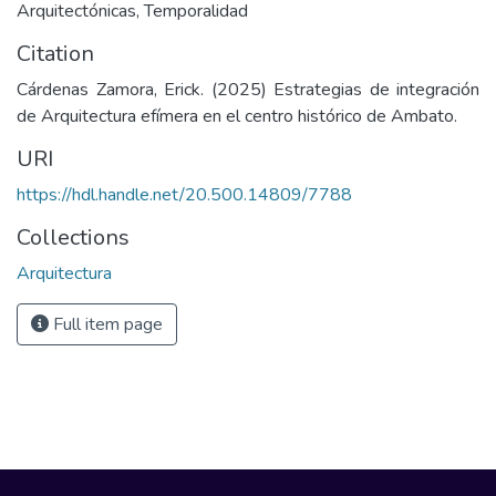
Arquitectónicas, Temporalidad
Citation
Cárdenas Zamora, Erick. (2025) Estrategias de integración
de Arquitectura efímera en el centro histórico de Ambato.
URI
https://hdl.handle.net/20.500.14809/7788
Collections
Arquitectura
Full item page