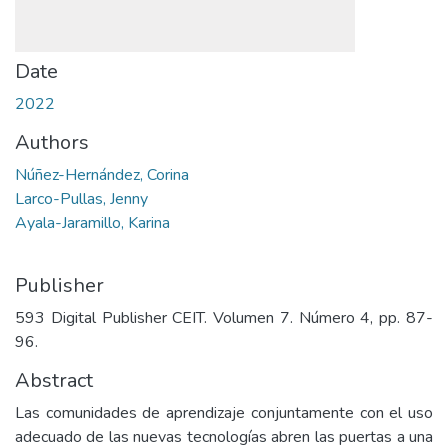
Date
2022
Authors
Núñez-Hernández, Corina
Larco-Pullas, Jenny
Ayala-Jaramillo, Karina
Publisher
593 Digital Publisher CEIT. Volumen 7. Número 4, pp. 87-
96.
Abstract
Las comunidades de aprendizaje conjuntamente con el uso
adecuado de las nuevas tecnologías abren las puertas a una