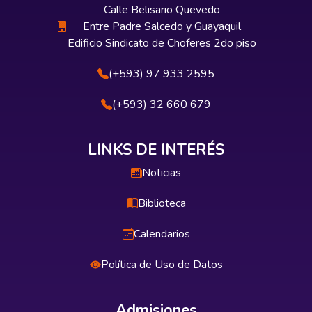
Calle Belisario Quevedo
Entre Padre Salcedo y Guayaquil
Edificio Sindicato de Choferes 2do piso
(+593) 97 933 2595
(+593) 32 660 679
LINKS DE INTERÉS
Noticias
Biblioteca
Calendarios
Política de Uso de Datos
Admisiones