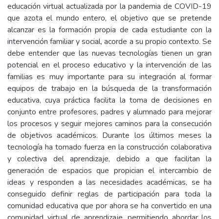
educación virtual actualizada por la pandemia de COVID-19
que azota el mundo entero, el objetivo que se pretende
alcanzar es la formación propia de cada estudiante con la
intervención familiar y social, acorde a su propio contexto. Se
debe entender que las nuevas tecnologías tienen un gran
potencial en el proceso educativo y la intervención de las
familias es muy importante para su integración al formar
equipos de trabajo en la búsqueda de la transformación
educativa, cuya práctica facilita la toma de decisiones en
conjunto entre profesores, padres y alumnado para mejorar
los procesos y seguir mejores caminos para la consecución
de objetivos académicos. Durante los últimos meses la
tecnología ha tomado fuerza en la construcción colaborativa
y colectiva del aprendizaje, debido a que facilitan la
generación de espacios que propician el intercambio de
ideas y responden a las necesidades académicas, se ha
conseguido definir reglas de participación para toda la
comunidad educativa que por ahora se ha convertido en una
comunidad virtual de aprendizaje, permitiendo abordar los