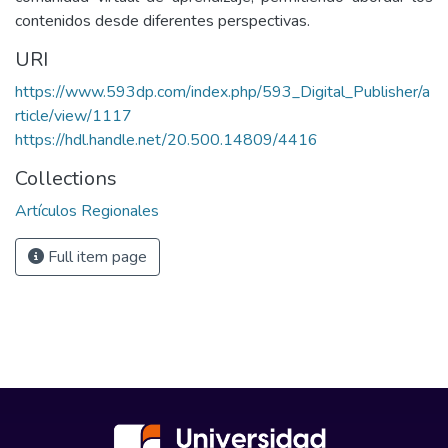
contenidos desde diferentes perspectivas.
URI
https://www.593dp.com/index.php/593_Digital_Publisher/a
rticle/view/1117
https://hdl.handle.net/20.500.14809/4416
Collections
Artículos Regionales
Full item page