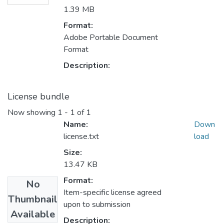
1.39 MB
Format:
Adobe Portable Document
Format
Description:
License bundle
Now showing
1 - 1 of 1
Name:
Down
license.txt
load
Size:
13.47 KB
Format:
No
Item-specific license agreed
Thumbnail
upon to submission
Available
Description: