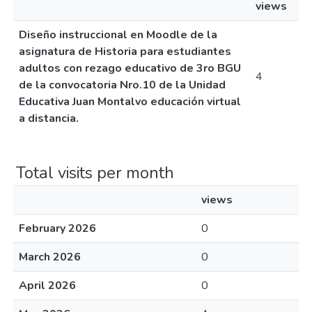
views
Diseño instruccional en Moodle de la
asignatura de Historia para estudiantes
adultos con rezago educativo de 3ro BGU
4
de la convocatoria Nro.10 de la Unidad
Educativa Juan Montalvo educación virtual
a distancia.
Total visits per month
views
February 2026
0
March 2026
0
April 2026
0