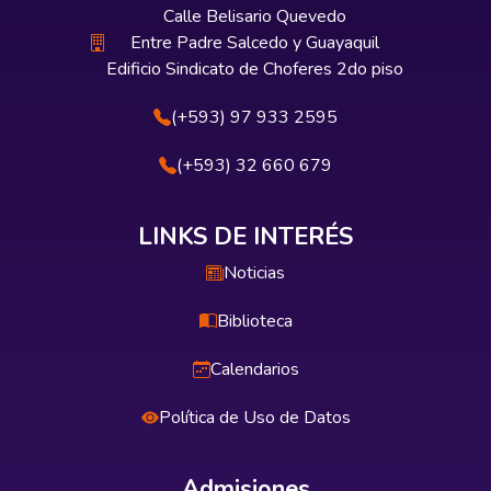
Calle Belisario Quevedo
Entre Padre Salcedo y Guayaquil
Edificio Sindicato de Choferes 2do piso
(+593) 97 933 2595
(+593) 32 660 679
LINKS DE INTERÉS
Noticias
Biblioteca
Calendarios
Política de Uso de Datos
Admisiones