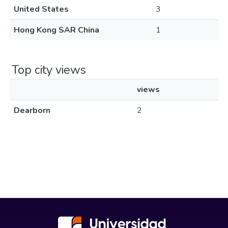
United States
3
Hong Kong SAR China
1
Top city views
views
Dearborn
2