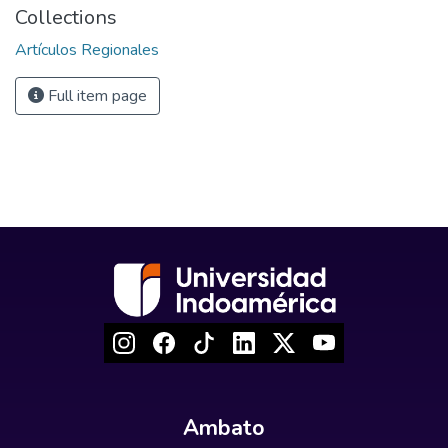
Collections
Artículos Regionales
Full item page
Ambato