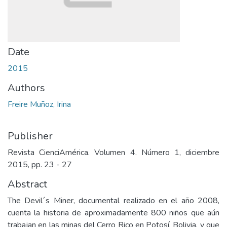
Date
2015
Authors
Freire Muñoz, Irina
Publisher
Revista CienciAmérica. Volumen 4. Número 1, diciembre
2015, pp. 23 - 27
Abstract
The Devil´s Miner, documental realizado en el año 2008,
cuenta la historia de aproximadamente 800 niños que aún
trabajan en las minas del Cerro Rico en Potosí, Bolivia, y que