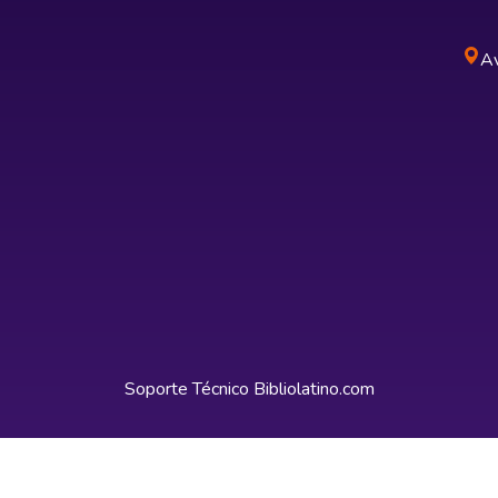
Av
Soporte Técnico
Bibliolatino.com