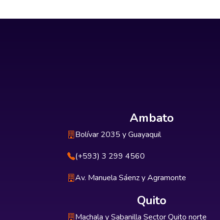
Ambato
Bolívar 2035 y Guayaquil
(+593) 3 299 4560
Av. Manuela Sáenz y Agramonte
Quito
Machala y Sabanilla Sector Quito norte