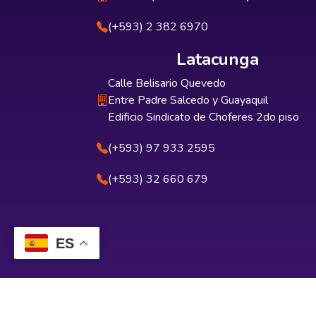
(+593) 2 382 6970
Latacunga
Calle Belisario Quevedo
Entre Padre Salcedo y Guayaquil
Edificio Sindicato de Choferes 2do piso
(+593) 97 933 2595
(+593) 32 660 679
ES