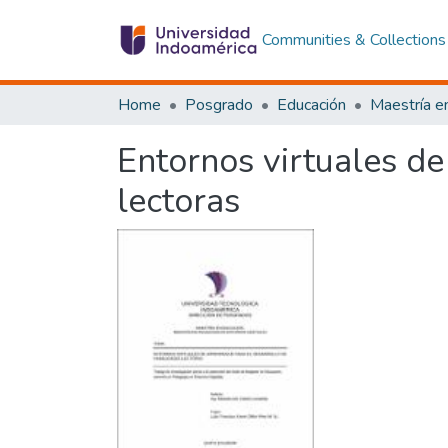
Communities & Collections
Home
Posgrado
Educación
Entornos virtuales de
lectoras