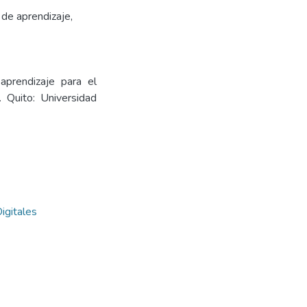
 de aprendizaje
,
aprendizaje para el
. Quito: Universidad
igitales