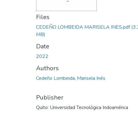
Files
CEDEÑO LOMBEIDA MARISELA INES.pdf
(3.
MB)
Date
2022
Authors
Cedeño Lombeida, Marisela Inés
Publisher
Quito: Universidad Tecnológica Indoamérica