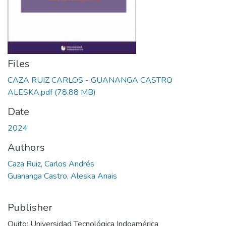
Files
CAZA RUIZ CARLOS - GUANANGA CASTRO
ALESKA.pdf
(78.88 MB)
Date
2024
Authors
Caza Ruiz, Carlos Andrés
Guananga Castro, Aleska Anais
Publisher
Quito: Universidad Tecnológica Indoamérica