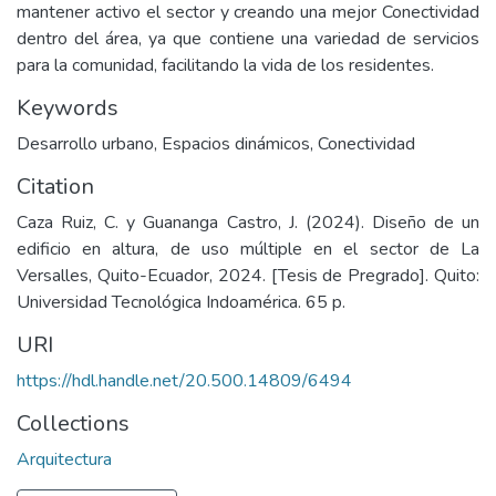
mantener activo el sector y creando una mejor Conectividad
dentro del área, ya que contiene una variedad de servicios
para la comunidad, facilitando la vida de los residentes.
Keywords
Desarrollo urbano
,
Espacios dinámicos
,
Conectividad
Citation
Caza Ruiz, C. y Guananga Castro, J. (2024). Diseño de un
edificio en altura, de uso múltiple en el sector de La
Versalles, Quito-Ecuador, 2024. [Tesis de Pregrado]. Quito:
Universidad Tecnológica Indoamérica. 65 p.
URI
https://hdl.handle.net/20.500.14809/6494
Collections
Arquitectura