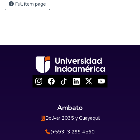
Full item page
Ambato
Bolívar 2035 y Guayaquil
(+593) 3 299 4560