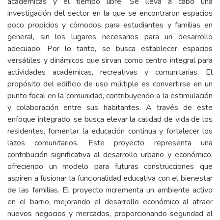
académicas y el tiempo libre. Se lleva a cabo una
investigación del sector en la que se encontraron espacios
poco propicios y cómodos para estudiantes y familias en
general, sin los lugares necesarios para un desarrollo
adecuado. Por lo tanto, se busca establecer espacios
versátiles y dinámicos que sirvan como centro integral para
actividades académicas, recreativas y comunitarias. El
propósito del edificio de uso múltiple es convertirse en un
punto focal en la comunidad, contribuyendo a la estimulación
y colaboración entre sus habitantes. A través de este
enfoque integrado, se busca elevar la calidad de vida de los
residentes, fomentar la educación continua y fortalecer los
lazos comunitarios. Este proyecto representa una
contribución significativa al desarrollo urbano y económico,
ofreciendo un modelo para futuras construcciones que
aspiren a fusionar la funcionalidad educativa con el bienestar
de las familias. El proyecto incrementa un ambiente activo
en el barrio, mejorando el desarrollo económico al atraer
nuevos negocios y mercados, proporcionando seguridad al