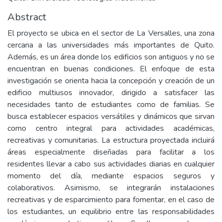
Abstract
El proyecto se ubica en el sector de La Versalles, una zona
cercana a las universidades más importantes de Quito.
Además, es un área donde los edificios son antiguos y no se
encuentran en buenas condiciones. El enfoque de esta
investigación se orienta hacia la concepción y creación de un
edificio multiusos innovador, dirigido a satisfacer las
necesidades tanto de estudiantes como de familias. Se
busca establecer espacios versátiles y dinámicos que sirvan
como centro integral para actividades académicas,
recreativas y comunitarias. La estructura proyectada incluirá
áreas especialmente diseñadas para facilitar a los
residentes llevar a cabo sus actividades diarias en cualquier
momento del día, mediante espacios seguros y
colaborativos. Asimismo, se integrarán instalaciones
recreativas y de esparcimiento para fomentar, en el caso de
los estudiantes, un equilibrio entre las responsabilidades