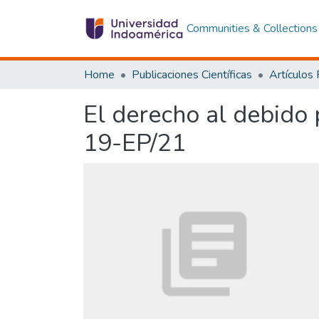
Communities & Collections
Home
Publicaciones Científicas
Artículos
El derecho al debido 
19-EP/21