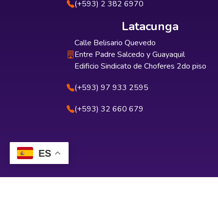
(+593) 2 382 6970
Latacunga
Calle Belisario Quevedo
Entre Padre Salcedo y Guayaquil
Edificio Sindicato de Choferes 2do piso
(+593) 97 933 2595
(+593) 32 660 679
ES