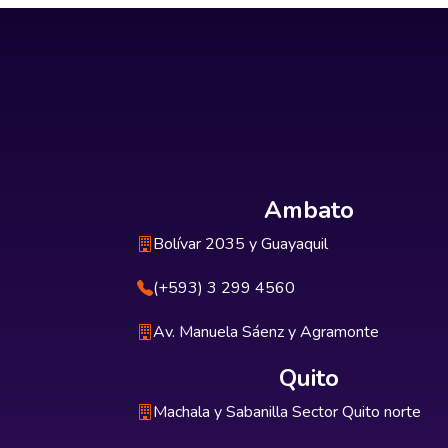
Ambato
Bolívar 2035 y Guayaquil
(+593) 3 299 4560
Av. Manuela Sáenz y Agramonte
Quito
Machala y Sabanilla Sector Quito norte