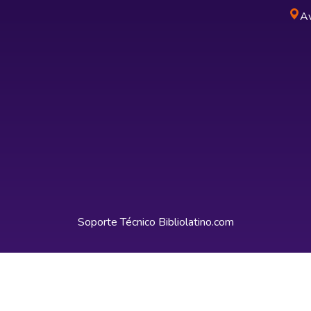
Av
Soporte Técnico
Bibliolatino.com