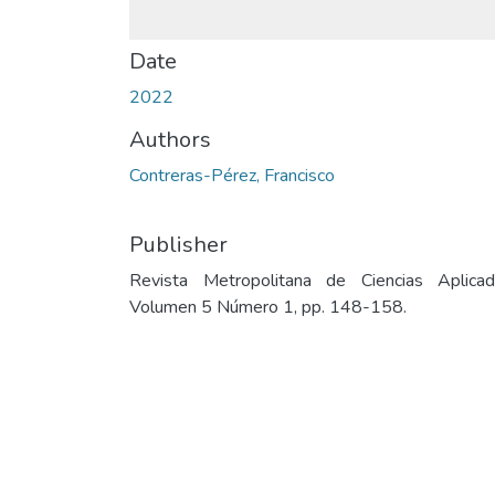
Date
2022
Authors
Contreras-Pérez, Francisco
Publisher
Revista Metropolitana de Ciencias Aplicad
Volumen 5 Número 1, pp. 148-158.