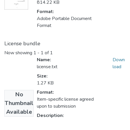
814.22 KB
Format:
Adobe Portable Document
Format
License bundle
Now showing
1 - 1 of 1
Name:
Down
license.txt
load
Size:
1.27 KB
Format:
No
Item-specific license agreed
Thumbnail
upon to submission
Available
Description: