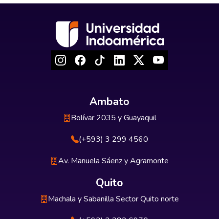
Ambato
Bolívar 2035 y Guayaquil
(+593) 3 299 4560
Av. Manuela Sáenz y Agramonte
Quito
Machala y Sabanilla Sector Quito norte