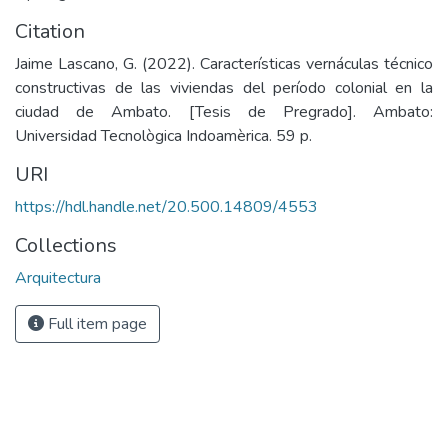
Citation
Jaime Lascano, G. (2022). Características vernáculas técnico
constructivas de las viviendas del período colonial en la
ciudad de Ambato. [Tesis de Pregrado]. Ambato:
Universidad Tecnològica Indoamèrica. 59 p.
URI
https://hdl.handle.net/20.500.14809/4553
Collections
Arquitectura
Full item page