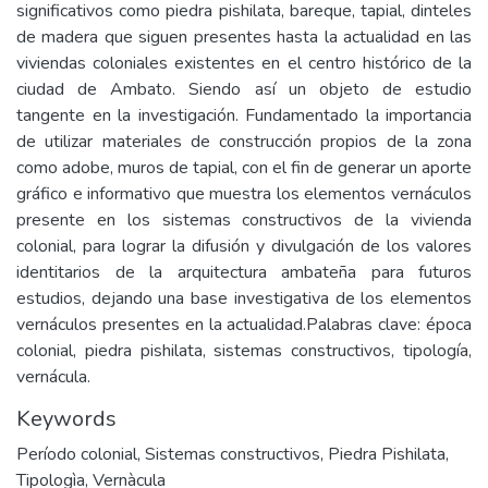
significativos como piedra pishilata, bareque, tapial, dinteles
de madera que siguen presentes hasta la actualidad en las
viviendas coloniales existentes en el centro histórico de la
ciudad de Ambato. Siendo así un objeto de estudio
tangente en la investigación. Fundamentado la importancia
de utilizar materiales de construcción propios de la zona
como adobe, muros de tapial, con el fin de generar un aporte
gráfico e informativo que muestra los elementos vernáculos
presente en los sistemas constructivos de la vivienda
colonial, para lograr la difusión y divulgación de los valores
identitarios de la arquitectura ambateña para futuros
estudios, dejando una base investigativa de los elementos
vernáculos presentes en la actualidad.Palabras clave: época
colonial, piedra pishilata, sistemas constructivos, tipología,
vernácula.
Keywords
Período colonial
,
Sistemas constructivos
,
Piedra Pishilata
,
Tipologìa
,
Vernàcula