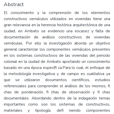
Abstract
El conocimiento y la comprensión de los elementos
constructivos vernáculos utilizados en viviendas tiene una
gran relevancia en la herencia histórica arquitectónica de una
ciudad, en Ambato se evidencio una escasez y falta de
documentación de análisis constructivos de viviendas
vernáculas. Por ello la investigación aborda un objetivo
general caracterizar los componentes vernáculos presentes
en los sistemas constructivos de las viviendas del periodo
colonial en la ciudad de Ambato aportando un conocimiento
basado en una época específi ca.Para lo cual, el enfoque de
la metodología investigativa y de campo es cualitativa ya
que se utilizaron documentos científicos, estudios
referenciales para comprender el análisis de los mismos, fi
chas de ponderación, fi chas de observación y fi chas
documentales. Abordando dentro de la indagación temas
importantes como son los sistemas de constructivos,
materiales y tipología, defi niendo componentes