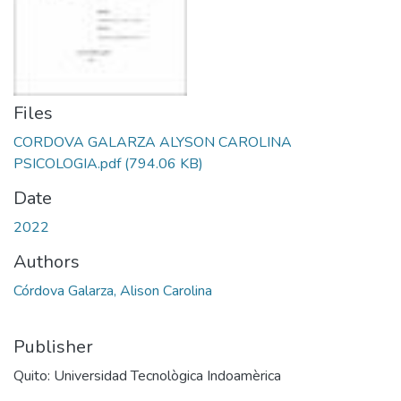
Files
CORDOVA GALARZA ALYSON CAROLINA
PSICOLOGIA.pdf
(794.06 KB)
Date
2022
Authors
Córdova Galarza, Alison Carolina
Publisher
Quito: Universidad Tecnològica Indoamèrica