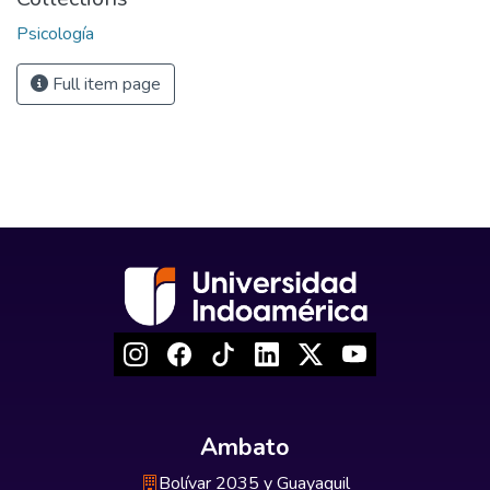
Psicología
Full item page
Ambato
Bolívar 2035 y Guayaquil