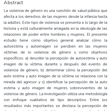
Abstract
La violencia de género es una cuestión de salud pública que
afecta a los derechos de las mujeres desde la infancia hasta
la adultez. Este tipo de violencia se presenta a lo largo de la
historia y está culturalmente arraigada en la ideología de las
relaciones de poder entre hombres y mujeres. El presente
estudio tiene como objetivo general analizar cómo la
autoestima y autoimagen se perciben en las mujeres
víctimas de lo violencia de género y como objetivos
específicos: a) describir la percepción de autoestima y auto
imagen de la víctima, durante y después del evento de
violencia de género, b) determinar cómo la percepción del
auto estima y auto imagen de la víctima se relaciona con la
mirada del agresor y c) identificar la percepción de la auto
estima y auto imagen de mujeres sobrevivientes de la
violencia de género. La investigación utiliza una metodología
con enfoque cualitativo de tipo descriptivo. Entre los
resultados más importantes se destaca la percepción de