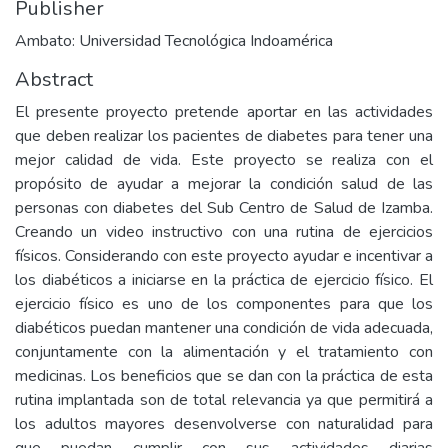
Publisher
Ambato: Universidad Tecnológica Indoamérica
Abstract
El presente proyecto pretende aportar en las actividades
que deben realizar los pacientes de diabetes para tener una
mejor calidad de vida. Este proyecto se realiza con el
propósito de ayudar a mejorar la condición salud de las
personas con diabetes del Sub Centro de Salud de Izamba.
Creando un video instructivo con una rutina de ejercicios
físicos. Considerando con este proyecto ayudar e incentivar a
los diabéticos a iniciarse en la práctica de ejercicio físico. El
ejercicio físico es uno de los componentes para que los
diabéticos puedan mantener una condición de vida adecuada,
conjuntamente con la alimentación y el tratamiento con
medicinas. Los beneficios que se dan con la práctica de esta
rutina implantada son de total relevancia ya que permitirá a
los adultos mayores desenvolverse con naturalidad para