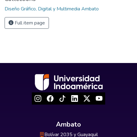
Diseño Gráfico, Digital y Multimedia Ambato
Full item page
Ambato
Bolívar 2035 y Guayaquil