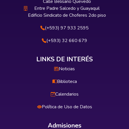
Calle Belisario Quevedo
Entre Padre Salcedo y Guayaquil
Edificio Sindicato de Choferes 2do piso
(+593) 97 933 2595
(+593) 32 660 679
LINKS DE INTERÉS
Noticias
Biblioteca
Calendarios
Política de Uso de Datos
Admisiones