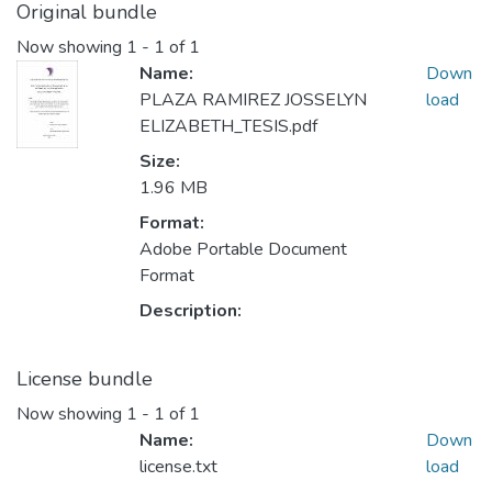
Original bundle
Now showing
1 - 1 of 1
Name:
Down
PLAZA RAMIREZ JOSSELYN
load
ELIZABETH_TESIS.pdf
Size:
1.96 MB
Format:
Adobe Portable Document
Format
Description:
License bundle
Now showing
1 - 1 of 1
Name:
Down
license.txt
load