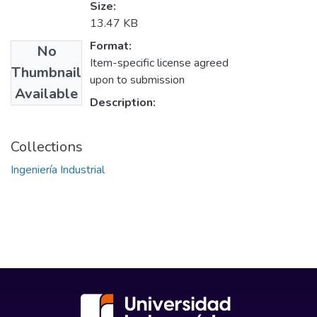
Size:
13.47 KB
Format:
No
Item-specific license agreed
Thumbnail
upon to submission
Available
Description:
Collections
Ingeniería Industrial