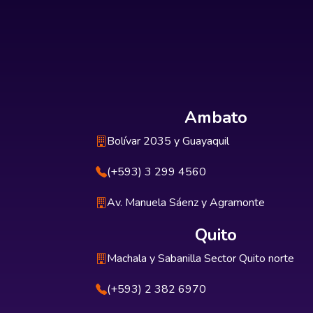
Ambato
Bolívar 2035 y Guayaquil
(+593) 3 299 4560
Av. Manuela Sáenz y Agramonte
Quito
Machala y Sabanilla Sector Quito norte
(+593) 2 382 6970