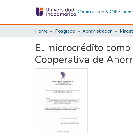
Communities & Collections
Home
Posgrado
Administración
El microcrédito como 
Cooperativa de Ahorr