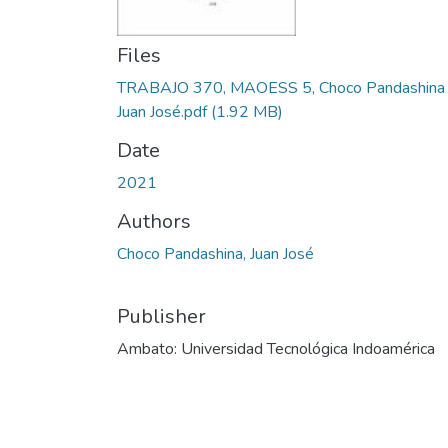
Files
TRABAJO 370, MAOESS 5, Choco Pandashina
Juan José.pdf
(1.92 MB)
Date
2021
Authors
Choco Pandashina, Juan José
Publisher
Ambato: Universidad Tecnológica Indoamérica