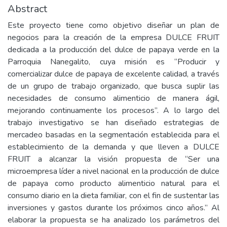
Abstract
Este proyecto tiene como objetivo diseñar un plan de
negocios para la creación de la empresa DULCE FRUIT
dedicada a la producción del dulce de papaya verde en la
Parroquia Nanegalito, cuya misión es “Producir y
comercializar dulce de papaya de excelente calidad, a través
de un grupo de trabajo organizado, que busca suplir las
necesidades de consumo alimenticio de manera ágil,
mejorando continuamente los procesos”. A lo largo del
trabajo investigativo se han diseñado estrategias de
mercadeo basadas en la segmentación establecida para el
establecimiento de la demanda y que lleven a DULCE
FRUIT a alcanzar la visión propuesta de “Ser una
microempresa líder a nivel nacional en la producción de dulce
de papaya como producto alimenticio natural para el
consumo diario en la dieta familiar, con el fin de sustentar las
inversiones y gastos durante los próximos cinco años.” Al
elaborar la propuesta se ha analizado los parámetros del