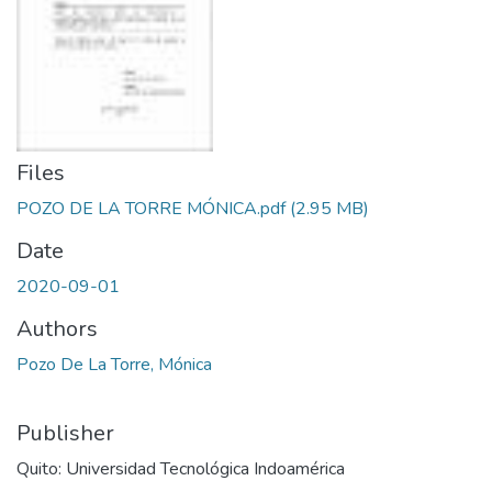
Files
POZO DE LA TORRE MÓNICA.pdf
(2.95 MB)
Date
2020-09-01
Authors
Pozo De La Torre, Mónica
Publisher
Quito: Universidad Tecnológica Indoamérica