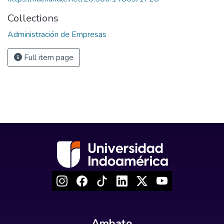
Collections
Administración de Empresas
Full item page
Ambato