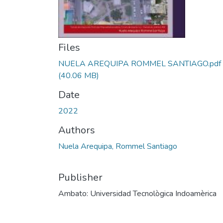
Files
NUELA AREQUIPA ROMMEL SANTIAGO.pdf
(40.06 MB)
Date
2022
Authors
Nuela Arequipa, Rommel Santiago
Publisher
Ambato: Universidad Tecnològica Indoamèrica