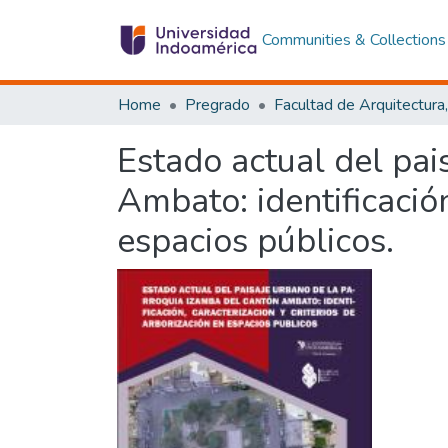
Communities & Collections
Home
Pregrado
Estado actual del pai
Ambato: identificación
espacios públicos.