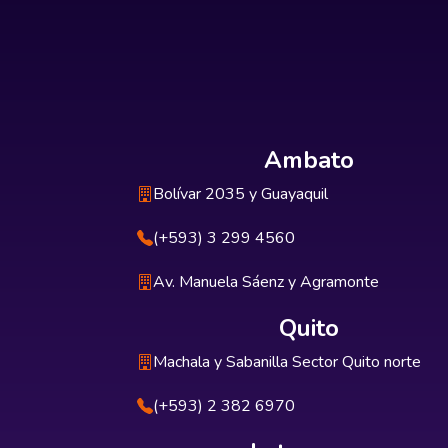
Ambato
Bolívar 2035 y Guayaquil
(+593) 3 299 4560
Av. Manuela Sáenz y Agramonte
Quito
Machala y Sabanilla Sector Quito norte
(+593) 2 382 6970