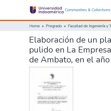
Communities & Collections
Home
Pregrado
Elaboración de un pl
pulido en La Empresa 
de Ambato, en el añ