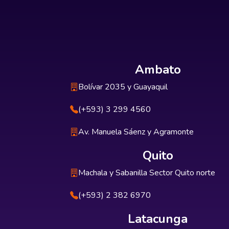
Ambato
Bolívar 2035 y Guayaquil
(+593) 3 299 4560
Av. Manuela Sáenz y Agramonte
Quito
Machala y Sabanilla Sector Quito norte
(+593) 2 382 6970
Latacunga