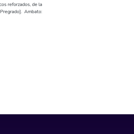
cos reforzados, de la
Pregrado]. Ambato: