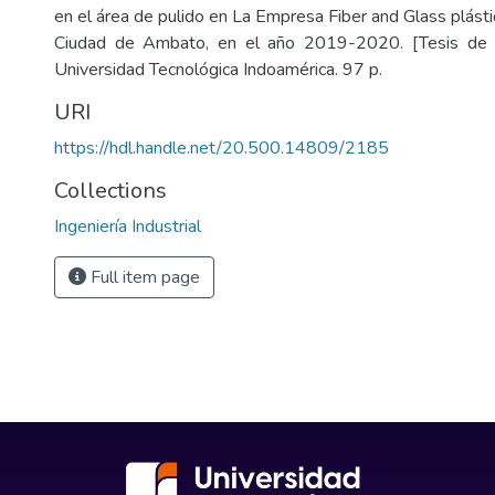
en el área de pulido en La Empresa Fiber and Glass plásti
Ciudad de Ambato, en el año 2019-2020. [Tesis de 
Universidad Tecnológica Indoamérica. 97 p.
URI
https://hdl.handle.net/20.500.14809/2185
Collections
Ingeniería Industrial
Full item page