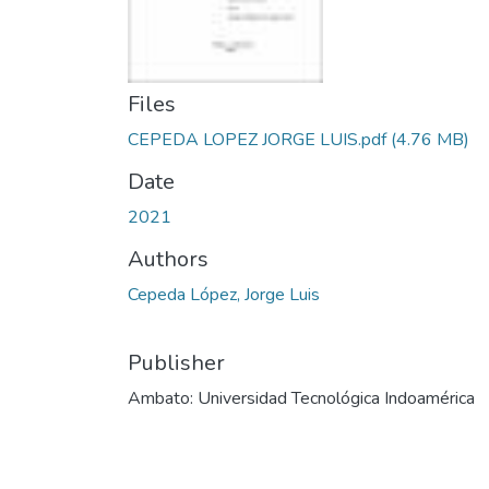
Files
CEPEDA LOPEZ JORGE LUIS.pdf
(4.76 MB)
Date
2021
Authors
Cepeda López, Jorge Luis
Publisher
Ambato: Universidad Tecnológica Indoamérica