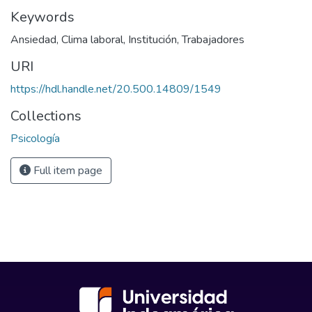
Keywords
Ansiedad
,
Clima laboral
,
Institución
,
Trabajadores
URI
https://hdl.handle.net/20.500.14809/1549
Collections
Psicología
Full item page