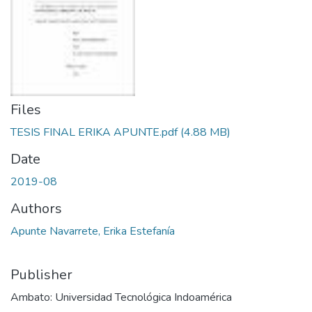
Files
TESIS FINAL ERIKA APUNTE.pdf
(4.88 MB)
Date
2019-08
Authors
Apunte Navarrete, Erika Estefanía
Publisher
Ambato: Universidad Tecnológica Indoamérica