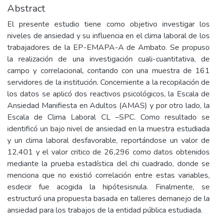
Abstract
El presente estudio tiene como objetivo investigar los
niveles de ansiedad y su influencia en el clima laboral de los
trabajadores de la EP-EMAPA-A de Ambato. Se propuso
la realización de una investigación cuali-cuantitativa, de
campo y correlacional, contando con una muestra de 161
servidores de la institución. Concerniente a la recopilación de
los datos se aplicó dos reactivos psicológicos, la Escala de
Ansiedad Manifiesta en Adultos (AMAS) y por otro lado, la
Escala de Clima Laboral CL –SPC. Como resultado se
identificó un bajo nivel de ansiedad en la muestra estudiada
y un clima laboral desfavorable, reportándose un valor de
12,401 y el valor critico de 26,296 como datos obtenidos
mediante la prueba estadística del chi cuadrado, donde se
menciona que no existió correlación entre estas variables,
esdecir fue acogida la hipótesisnula. Finalmente, se
estructuró una propuesta basada en talleres demanejo de la
ansiedad para los trabajos de la entidad pública estudiada.