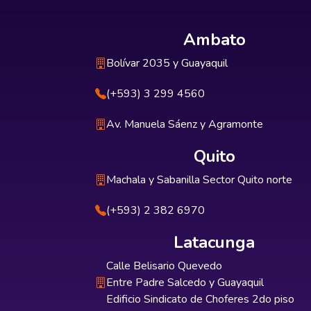
Ambato
Bolívar 2035 y Guayaquil
(+593) 3 299 4560
Av. Manuela Sáenz y Agramonte
Quito
Machala y Sabanilla Sector Quito norte
(+593) 2 382 6970
Latacunga
Calle Belisario Quevedo
Entre Padre Salcedo y Guayaquil
Edificio Sindicato de Choferes 2do piso