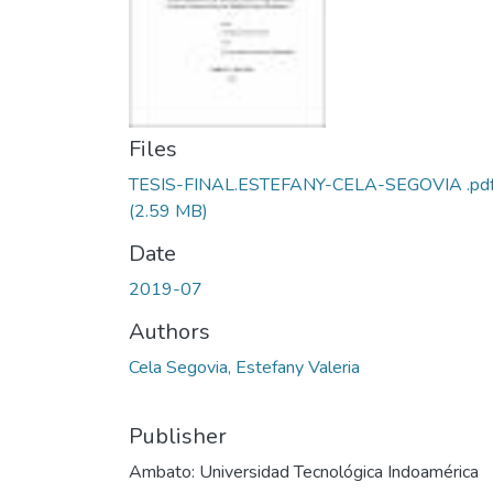
Files
TESIS-FINAL.ESTEFANY-CELA-SEGOVIA .pd
(2.59 MB)
Date
2019-07
Authors
Cela Segovia, Estefany Valeria
Publisher
Ambato: Universidad Tecnológica Indoamérica