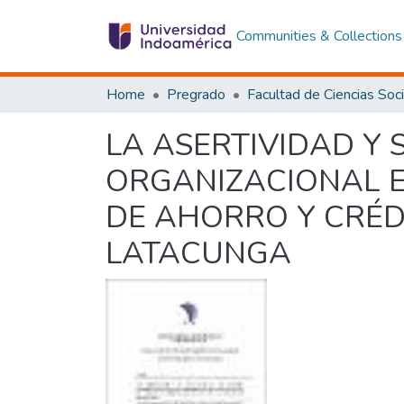
Communities & Collections
Home
Pregrado
LA ASERTIVIDAD Y 
ORGANIZACIONAL E
DE AHORRO Y CRÉDI
LATACUNGA