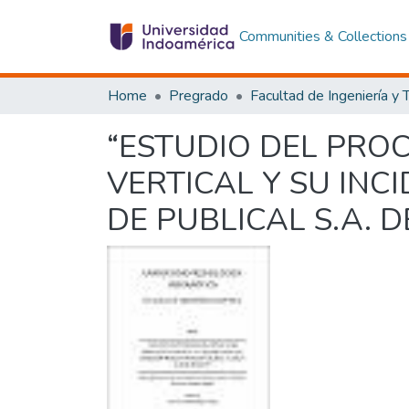
Communities & Collections
Home
Pregrado
“ESTUDIO DEL PRO
VERTICAL Y SU INC
DE PUBLICAL S.A. 