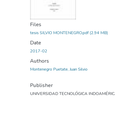
Files
tesis SILVIO MONTENEGRO.pdf
(2.94 MB)
Date
2017-02
Authors
Montenegro Puetate, Juan Silvio
Publisher
UNIVERSIDAD TECNOLÓGICA INDOAMÉRI