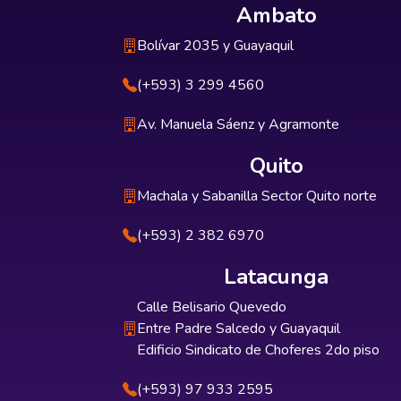
Ambato
Bolívar 2035 y Guayaquil
(+593) 3 299 4560
Av. Manuela Sáenz y Agramonte
Quito
Machala y Sabanilla Sector Quito norte
(+593) 2 382 6970
Latacunga
Calle Belisario Quevedo
Entre Padre Salcedo y Guayaquil
Edificio Sindicato de Choferes 2do piso
(+593) 97 933 2595