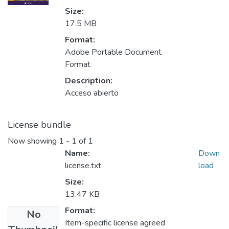
Size:
17.5 MB
Format:
Adobe Portable Document
Format
Description:
Acceso abierto
License bundle
Now showing
1 - 1 of 1
Name:
Down
license.txt
load
Size:
13.47 KB
Format:
No
Item-specific license agreed