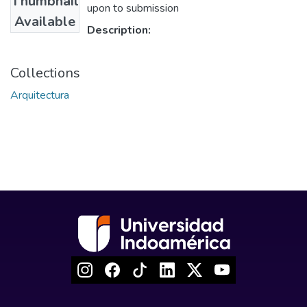
Thumbnail
upon to submission
Available
Description:
Collections
Arquitectura