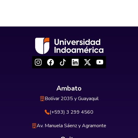
Ambato
Bolívar 2035 y Guayaquil
(+593) 3 299 4560
Av. Manuela Sáenz y Agramonte