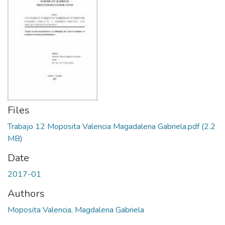
Files
Trabajo 12 Moposita Valencia Magadalena Gabriela.pdf
(2.2
MB)
Date
2017-01
Authors
Moposita Valencia, Magdalena Gabriela