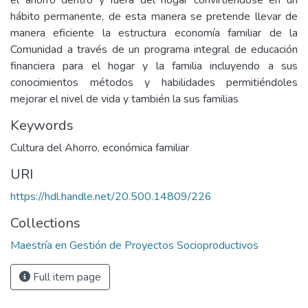
el ahorro dentro y fuera del hogar convirtiéndose en un
hábito permanente, de esta manera se pretende llevar de
manera eficiente la estructura economía familiar de la
Comunidad a través de un programa integral de educación
financiera para el hogar y la familia incluyendo a sus
conocimientos métodos y habilidades permitiéndoles
mejorar el nivel de vida y también la sus familias
Keywords
Cultura del Ahorro
,
económica familiar
URI
https://hdl.handle.net/20.500.14809/226
Collections
Maestría en Gestión de Proyectos Socioproductivos
Full item page