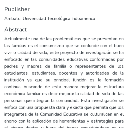
Publisher
Ambato: Universidad Tecnológica Indoamerica
Abstract
Actualmente una de las problemáticas que se presentan en
las familias es el consumismo que se confunde con el buen
vivir o calidad de vida, este proyecto de investigación se ha
enfocado en las comunidades educativas conformadas por
padres y madres de familia o representantes de los
estudiantes, estudiantes, docentes y autoridades de la
institución ya que su principal función es la formación
continua, buscando de esta manera mejorar la estructura
económica familiar es decir mejorar la calidad de vida de las
personas que integran la comunidad.. Esta investigación se
enfoca con una propuesta clara y exacta que permita que los
integrantes de la Comunidad Educativa se culturalicen en el
ahorro con la aplicación de herramientas y estrategias para