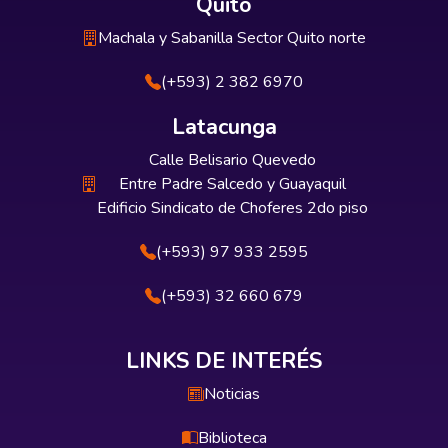
Quito
Machala y Sabanilla Sector Quito norte
(+593) 2 382 6970
Latacunga
Calle Belisario Quevedo
Entre Padre Salcedo y Guayaquil
Edificio Sindicato de Choferes 2do piso
(+593) 97 933 2595
(+593) 32 660 679
LINKS DE INTERÉS
Noticias
Biblioteca