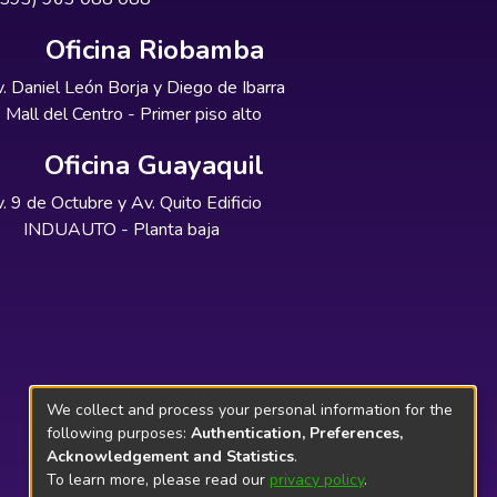
Oficina Riobamba
. Daniel León Borja y Diego de Ibarra
Mall del Centro - Primer piso alto
Oficina Guayaquil
. 9 de Octubre y Av. Quito Edificio
INDUAUTO - Planta baja
We collect and process your personal information for the
following purposes:
Authentication, Preferences,
Acknowledgement and Statistics
.
To learn more, please read our
privacy policy
.