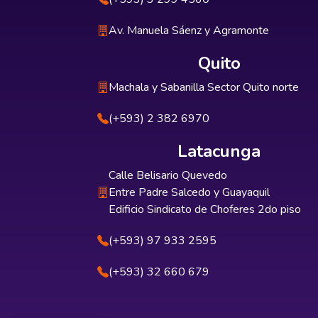
Av. Manuela Sáenz y Agramonte
Quito
Machala y Sabanilla Sector Quito norte
(+593) 2 382 6970
Latacunga
Calle Belisario Quevedo
Entre Padre Salcedo y Guayaquil
Edificio Sindicato de Choferes 2do piso
(+593) 97 933 2595
(+593) 32 660 679