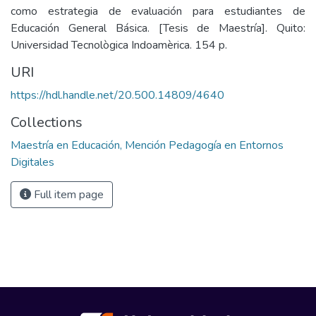
como estrategia de evaluación para estudiantes de
Educación General Básica. [Tesis de Maestría]. Quito:
Universidad Tecnològica Indoamèrica. 154 p.
URI
https://hdl.handle.net/20.500.14809/4640
Collections
Maestría en Educación, Mención Pedagogía en Entornos
Digitales
Full item page