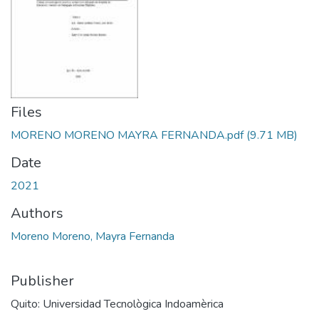
Files
MORENO MORENO MAYRA FERNANDA.pdf
(9.71 MB)
Date
2021
Authors
Moreno Moreno, Mayra Fernanda
Publisher
Quito: Universidad Tecnològica Indoamèrica