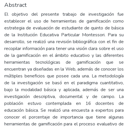
Abstract
El objetivo del presente trabajo de investigación fue
establecer el uso de herramientas de gamificación como
estrategia de evaluación de estudiante de quinto de básica
de la Institución Educativa Particular Montessori. Para su
desarrollo, se realizó una revisión bibliográfica con el fin de
recopilar información para tener una visión clara sobre el uso
de la gamificación en el ámbito educativo y las diferentes
herramientas tecnológicas de gamificación que se
encuentran ya diseñadas en la Web, además de conocer los
múltiples beneficios que posee cada una. La metodología
de la investigación se basó en el paradigma cuantitativo,
bajo la modalidad básica y aplicada, además de ser una
investigación descriptiva, documental y de campo. La
población estuvo contemplada en 16 docentes de
educación básica. Se realizó una encuesta a expertos para
conocer el porcentaje de importancia que tiene algunas
herramientas de gamificación para el proceso evaluativo de