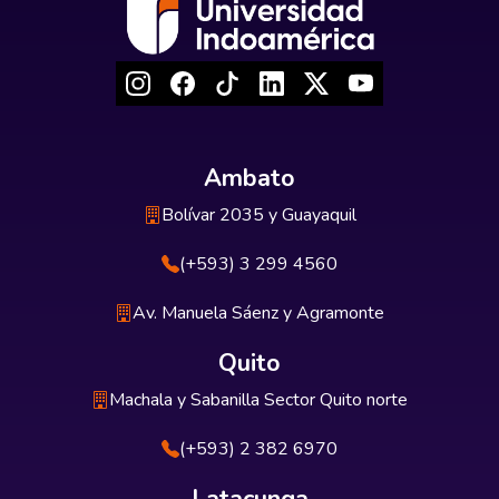
Ambato
Bolívar 2035 y Guayaquil
(+593) 3 299 4560
Av. Manuela Sáenz y Agramonte
Quito
Machala y Sabanilla Sector Quito norte
(+593) 2 382 6970