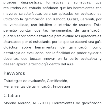
pruebas diagnósticas, formativas y sumativas. Los
resultados del estudio señalaron que las herramientas con
mayores características para ser aplicadas en evaluaciones
utilizando la gamificación son Kahoot, Quizizz, Cerebriti, por
su versatilidad, uso intuitivo e interfaz de usuario. Esto
permitió concluir que las herramientas de gamificación
pueden servir como estrategia para evaluar los aprendizajes
alcanzados por el estudiante, por lo que se elaboró una guía
didáctica sobre herramientas de gamificación como
estrategia de evaluación, con la finalidad de poder ayudar a
docentes que buscan innovar en la parte evaluativa y
desean aplicar la tecnología dentro del aula.
Keywords
Estrategias de evaluación
,
Gamificación
,
Herramientas de gamificación
,
Innovación
Citation
Moreno Moreno, M. (2021). Herramientas de gamificación