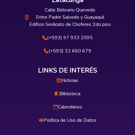
Latacunga
Calle Belisario Quevedo
Entre Padre Salcedo y Guayaquil
Edificio Sindicato de Choferes 2do piso
(+593) 97 933 2595
(+593) 32 660 679
LINKS DE INTERÉS
Noticias
Biblioteca
Calendarios
Política de Uso de Datos