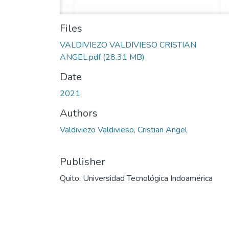
Files
VALDIVIEZO VALDIVIESO CRISTIAN
ANGEL.pdf
(28.31 MB)
Date
2021
Authors
Valdiviezo Valdivieso, Cristian Angel
Publisher
Quito: Universidad Tecnológica Indoamérica