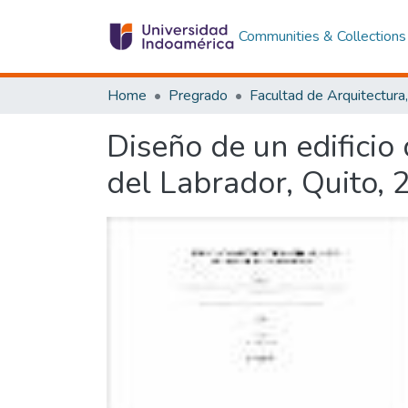
Communities & Collections
Home
Pregrado
Diseño de un edificio
del Labrador, Quito, 