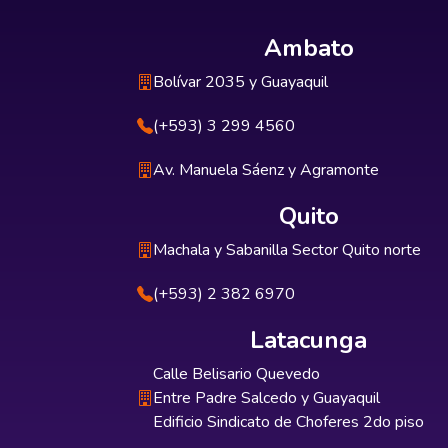
Ambato
Bolívar 2035 y Guayaquil
(+593) 3 299 4560
Av. Manuela Sáenz y Agramonte
Quito
Machala y Sabanilla Sector Quito norte
(+593) 2 382 6970
Latacunga
Calle Belisario Quevedo
Entre Padre Salcedo y Guayaquil
Edificio Sindicato de Choferes 2do piso