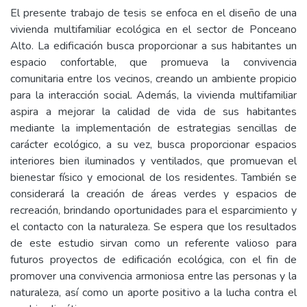
El presente trabajo de tesis se enfoca en el diseño de una
vivienda multifamiliar ecológica en el sector de Ponceano
Alto. La edificación busca proporcionar a sus habitantes un
espacio confortable, que promueva la convivencia
comunitaria entre los vecinos, creando un ambiente propicio
para la interacción social. Además, la vivienda multifamiliar
aspira a mejorar la calidad de vida de sus habitantes
mediante la implementación de estrategias sencillas de
carácter ecológico, a su vez, busca proporcionar espacios
interiores bien iluminados y ventilados, que promuevan el
bienestar físico y emocional de los residentes. También se
considerará la creación de áreas verdes y espacios de
recreación, brindando oportunidades para el esparcimiento y
el contacto con la naturaleza. Se espera que los resultados
de este estudio sirvan como un referente valioso para
futuros proyectos de edificación ecológica, con el fin de
promover una convivencia armoniosa entre las personas y la
naturaleza, así como un aporte positivo a la lucha contra el