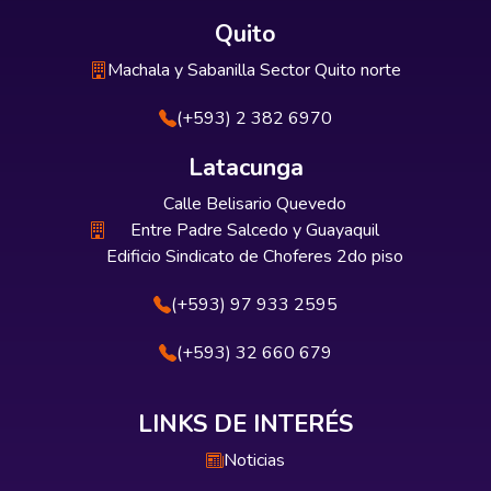
Quito
Machala y Sabanilla Sector Quito norte
(+593) 2 382 6970
Latacunga
Calle Belisario Quevedo
Entre Padre Salcedo y Guayaquil
Edificio Sindicato de Choferes 2do piso
(+593) 97 933 2595
(+593) 32 660 679
LINKS DE INTERÉS
Noticias