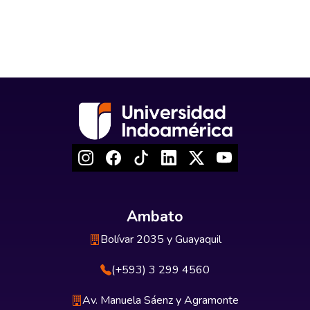
Ambato
Bolívar 2035 y Guayaquil
(+593) 3 299 4560
Av. Manuela Sáenz y Agramonte