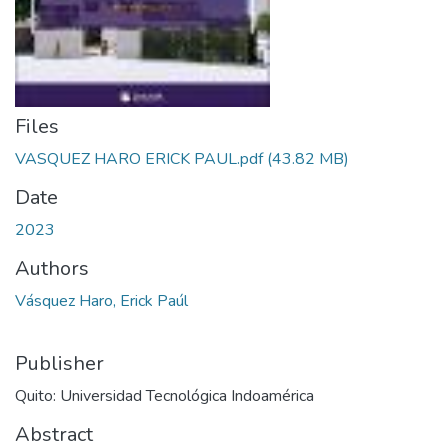
Files
VASQUEZ HARO ERICK PAUL.pdf
(43.82 MB)
Date
2023
Authors
Vásquez Haro, Erick Paúl
Publisher
Quito: Universidad Tecnológica Indoamérica
Abstract