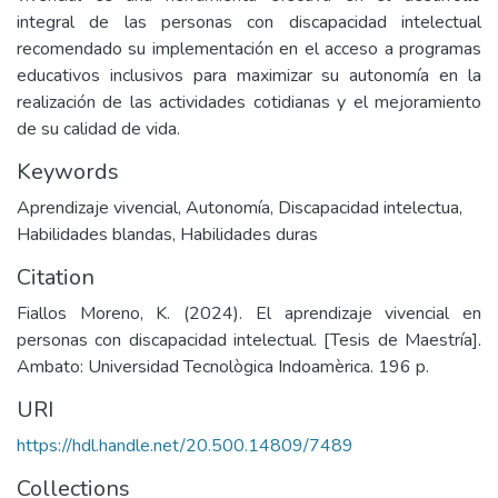
integral de las personas con discapacidad intelectual
recomendado su implementación en el acceso a programas
educativos inclusivos para maximizar su autonomía en la
realización de las actividades cotidianas y el mejoramiento
de su calidad de vida.
Keywords
Aprendizaje vivencial
,
Autonomía
,
Discapacidad intelectua
,
Habilidades blandas
,
Habilidades duras
Citation
Fiallos Moreno, K. (2024). El aprendizaje vivencial en
personas con discapacidad intelectual. [Tesis de Maestría].
Ambato: Universidad Tecnològica Indoamèrica. 196 p.
URI
https://hdl.handle.net/20.500.14809/7489
Collections