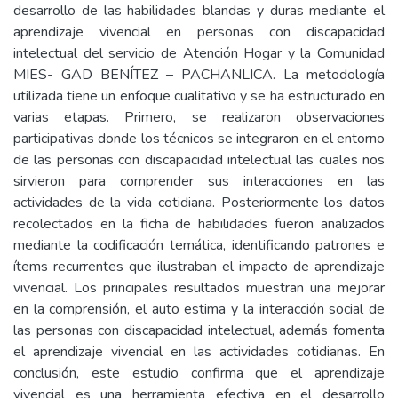
desarrollo de las habilidades blandas y duras mediante el
aprendizaje vivencial en personas con discapacidad
intelectual del servicio de Atención Hogar y la Comunidad
MIES- GAD BENÍTEZ – PACHANLICA. La metodología
utilizada tiene un enfoque cualitativo y se ha estructurado en
varias etapas. Primero, se realizaron observaciones
participativas donde los técnicos se integraron en el entorno
de las personas con discapacidad intelectual las cuales nos
sirvieron para comprender sus interacciones en las
actividades de la vida cotidiana. Posteriormente los datos
recolectados en la ficha de habilidades fueron analizados
mediante la codificación temática, identificando patrones e
ítems recurrentes que ilustraban el impacto de aprendizaje
vivencial. Los principales resultados muestran una mejorar
en la comprensión, el auto estima y la interacción social de
las personas con discapacidad intelectual, además fomenta
el aprendizaje vivencial en las actividades cotidianas. En
conclusión, este estudio confirma que el aprendizaje
vivencial es una herramienta efectiva en el desarrollo