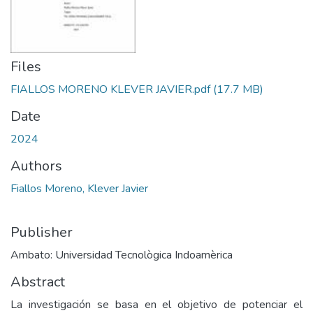
Files
FIALLOS MORENO KLEVER JAVIER.pdf
(17.7 MB)
Date
2024
Authors
Fiallos Moreno, Klever Javier
Publisher
Ambato: Universidad Tecnològica Indoamèrica
Abstract
La investigación se basa en el objetivo de potenciar el