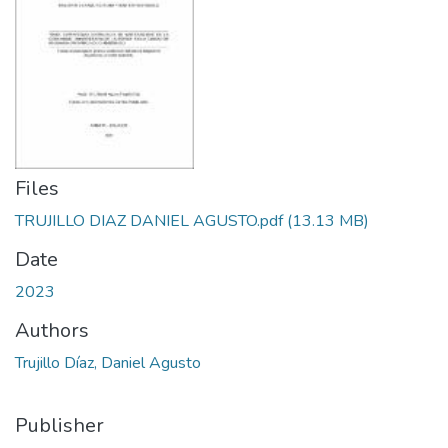
Files
TRUJILLO DIAZ DANIEL AGUSTO.pdf
(13.13 MB)
Date
2023
Authors
Trujillo Díaz, Daniel Agusto
Publisher