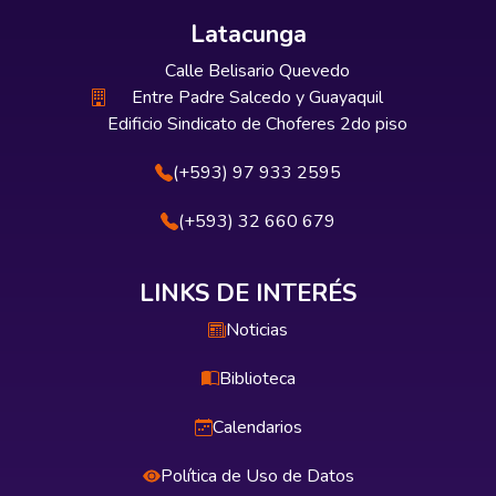
Latacunga
Calle Belisario Quevedo
Entre Padre Salcedo y Guayaquil
Edificio Sindicato de Choferes 2do piso
(+593) 97 933 2595
(+593) 32 660 679
LINKS DE INTERÉS
Noticias
Biblioteca
Calendarios
Política de Uso de Datos