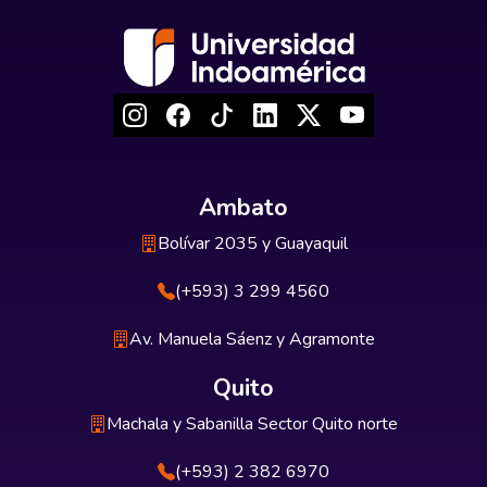
Ambato
Bolívar 2035 y Guayaquil
(+593) 3 299 4560
Av. Manuela Sáenz y Agramonte
Quito
Machala y Sabanilla Sector Quito norte
(+593) 2 382 6970