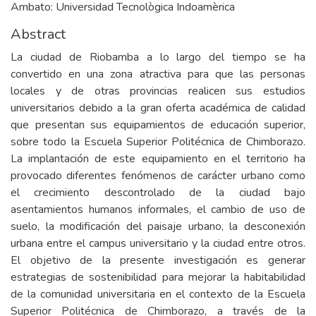
Ambato: Universidad Tecnològica Indoamèrica
Abstract
La ciudad de Riobamba a lo largo del tiempo se ha
convertido en una zona atractiva para que las personas
locales y de otras provincias realicen sus estudios
universitarios debido a la gran oferta académica de calidad
que presentan sus equipamientos de educación superior,
sobre todo la Escuela Superior Politécnica de Chimborazo.
La implantación de este equipamiento en el territorio ha
provocado diferentes fenómenos de carácter urbano como
el crecimiento descontrolado de la ciudad bajo
asentamientos humanos informales, el cambio de uso de
suelo, la modificación del paisaje urbano, la desconexión
urbana entre el campus universitario y la ciudad entre otros.
El objetivo de la presente investigación es generar
estrategias de sostenibilidad para mejorar la habitabilidad
de la comunidad universitaria en el contexto de la Escuela
Superior Politécnica de Chimborazo, a través de la