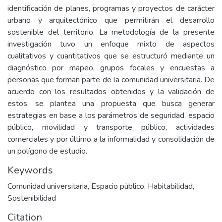
identificación de planes, programas y proyectos de carácter
urbano y arquitectónico que permitirán el desarrollo
sostenible del territorio. La metodología de la presente
investigación tuvo un enfoque mixto de aspectos
cualitativos y cuantitativos que se estructuró mediante un
diagnóstico por mapeo, grupos focales y encuestas a
personas que forman parte de la comunidad universitaria. De
acuerdo con los resultados obtenidos y la validación de
estos, se plantea una propuesta que busca generar
estrategias en base a los parámetros de seguridad, espacio
público, movilidad y transporte público, actividades
comerciales y por último a la informalidad y consolidación de
un polígono de estudio.
Keywords
Comunidad universitaria
,
Espacio pùblico
,
Habitabilidad
,
Sostenibilidad
Citation