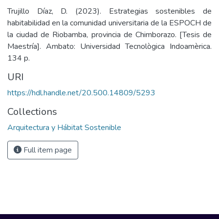
Trujillo Díaz, D. (2023). Estrategias sostenibles de
habitabilidad en la comunidad universitaria de la ESPOCH de
la ciudad de Riobamba, provincia de Chimborazo. [Tesis de
Maestría]. Ambato: Universidad Tecnològica Indoamèrica.
134 p.
URI
https://hdl.handle.net/20.500.14809/5293
Collections
Arquitectura y Hábitat Sostenible
Full item page