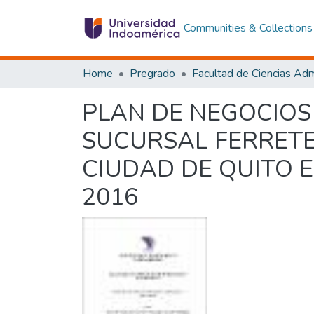
Communities & Collections
Home
Pregrado
PLAN DE NEGOCIOS
SUCURSAL FERRETE
CIUDAD DE QUITO E
2016