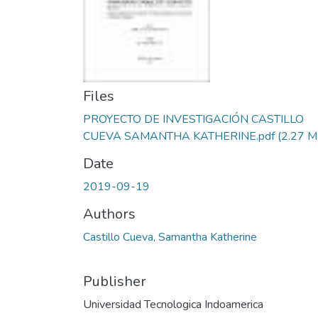
Files
PROYECTO DE INVESTIGACIÓN CASTILLO
CUEVA SAMANTHA KATHERINE.pdf
(2.27 M
Date
2019-09-19
Authors
Castillo Cueva, Samantha Katherine
Publisher
Universidad Tecnologica Indoamerica