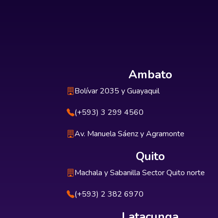
Ambato
Bolívar 2035 y Guayaquil
(+593) 3 299 4560
Av. Manuela Sáenz y Agramonte
Quito
Machala y Sabanilla Sector Quito norte
(+593) 2 382 6970
Latacunga