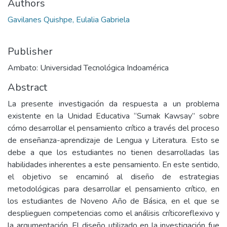
Authors
Gavilanes Quishpe, Eulalia Gabriela
Publisher
Ambato: Universidad Tecnológica Indoamérica
Abstract
La presente investigación da respuesta a un problema
existente en la Unidad Educativa “Sumak Kawsay” sobre
cómo desarrollar el pensamiento crítico a través del proceso
de enseñanza-aprendizaje de Lengua y Literatura. Esto se
debe a que los estudiantes no tienen desarrolladas las
habilidades inherentes a este pensamiento. En este sentido,
el objetivo se encaminó al diseño de estrategias
metodológicas para desarrollar el pensamiento crítico, en
los estudiantes de Noveno Año de Básica, en el que se
desplieguen competencias como el análisis críticoreflexivo y
la argumentación. El diseño utilizado en la investigación fue