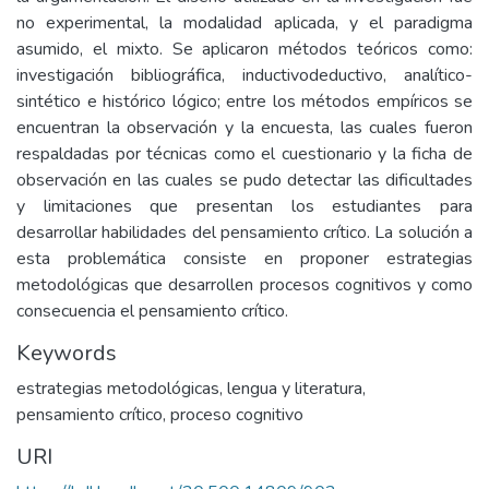
no experimental, la modalidad aplicada, y el paradigma
asumido, el mixto. Se aplicaron métodos teóricos como:
investigación bibliográfica, inductivodeductivo, analítico-
sintético e histórico lógico; entre los métodos empíricos se
encuentran la observación y la encuesta, las cuales fueron
respaldadas por técnicas como el cuestionario y la ficha de
observación en las cuales se pudo detectar las dificultades
y limitaciones que presentan los estudiantes para
desarrollar habilidades del pensamiento crítico. La solución a
esta problemática consiste en proponer estrategias
metodológicas que desarrollen procesos cognitivos y como
consecuencia el pensamiento crítico.
Keywords
estrategias metodológicas
,
lengua y literatura
,
pensamiento crítico
,
proceso cognitivo
URI