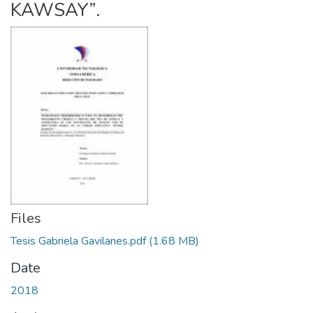
KAWSAY”.
Files
Tesis Gabriela Gavilanes.pdf
(1.68 MB)
Date
2018