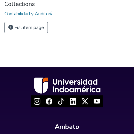
Collections
Contabilidad y Auditoría
Full item page
Ambato