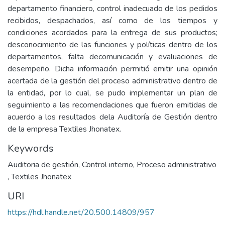
departamento financiero, control inadecuado de los pedidos
recibidos, despachados, así como de los tiempos y
condiciones acordados para la entrega de sus productos;
desconocimiento de las funciones y políticas dentro de los
departamentos, falta decomunicación y evaluaciones de
desempeño. Dicha información permitió emitir una opinión
acertada de la gestión del proceso administrativo dentro de
la entidad, por lo cual, se pudo implementar un plan de
seguimiento a las recomendaciones que fueron emitidas de
acuerdo a los resultados dela Auditoría de Gestión dentro
de la empresa Textiles Jhonatex.
Keywords
Auditoria de gestión
,
Control interno
,
Proceso administrativo
,
Textiles Jhonatex
URI
https://hdl.handle.net/20.500.14809/957