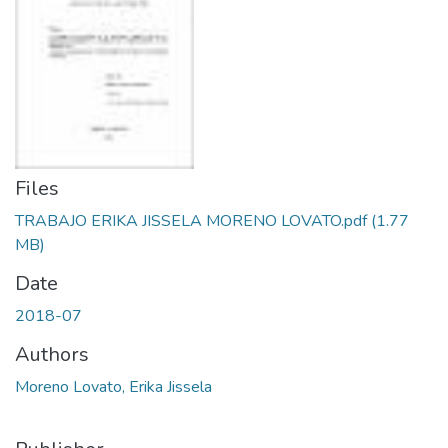
Files
TRABAJO ERIKA JISSELA MORENO LOVATO.pdf
(1.77
MB)
Date
2018-07
Authors
Moreno Lovato, Erika Jissela