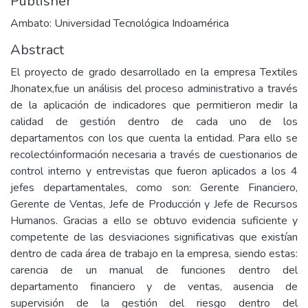
Publisher
Ambato: Universidad Tecnológica Indoamérica
Abstract
El proyecto de grado desarrollado en la empresa Textiles
Jhonatex,fue un análisis del proceso administrativo a través
de la aplicación de indicadores que permitieron medir la
calidad de gestión dentro de cada uno de los
departamentos con los que cuenta la entidad. Para ello se
recolectóinformación necesaria a través de cuestionarios de
control interno y entrevistas que fueron aplicados a los 4
jefes departamentales, como son: Gerente Financiero,
Gerente de Ventas, Jefe de Producción y Jefe de Recursos
Humanos. Gracias a ello se obtuvo evidencia suficiente y
competente de las desviaciones significativas que existían
dentro de cada área de trabajo en la empresa, siendo estas:
carencia de un manual de funciones dentro del
departamento financiero y de ventas, ausencia de
supervisión de la gestión del riesgo dentro del