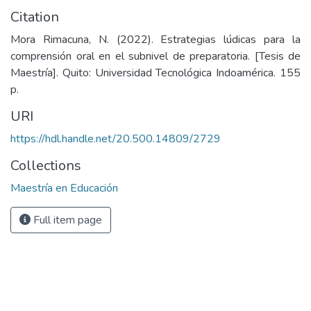
Citation
Mora Rimacuna, N. (2022). Estrategias lúdicas para la
comprensión oral en el subnivel de preparatoria. [Tesis de
Maestría]. Quito: Universidad Tecnológica Indoamérica. 155
p.
URI
https://hdl.handle.net/20.500.14809/2729
Collections
Maestría en Educación
Full item page