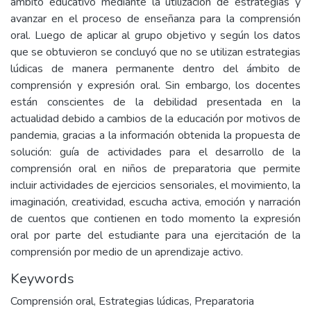
ámbito educativo mediante la utilización de estrategias y
avanzar en el proceso de enseñanza para la comprensión
oral. Luego de aplicar al grupo objetivo y según los datos
que se obtuvieron se concluyó que no se utilizan estrategias
lúdicas de manera permanente dentro del ámbito de
comprensión y expresión oral. Sin embargo, los docentes
están conscientes de la debilidad presentada en la
actualidad debido a cambios de la educación por motivos de
pandemia, gracias a la información obtenida la propuesta de
solución: guía de actividades para el desarrollo de la
comprensión oral en niños de preparatoria que permite
incluir actividades de ejercicios sensoriales, el movimiento, la
imaginación, creatividad, escucha activa, emoción y narración
de cuentos que contienen en todo momento la expresión
oral por parte del estudiante para una ejercitación de la
comprensión por medio de un aprendizaje activo.
Keywords
Comprensión oral
,
Estrategias lúdicas
,
Preparatoria