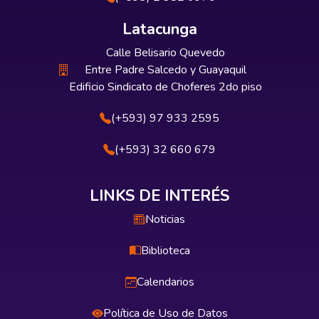
Latacunga
Calle Belisario Quevedo
Entre Padre Salcedo y Guayaquil
Edificio Sindicato de Choferes 2do piso
(+593) 97 933 2595
(+593) 32 660 679
LINKS DE INTERÉS
Noticias
Biblioteca
Calendarios
Política de Uso de Datos