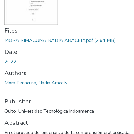
Files
MORA RIMACUNA NADIA ARACELY.pdf
(2.64 MB)
Date
2022
Authors
Mora Rimacuna, Nadia Aracely
Publisher
Quito: Universidad Tecnológica Indoamérica
Abstract
En el proceso de enseñanza de la comprensión oral aplicada