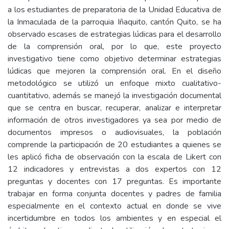
a los estudiantes de preparatoria de la Unidad Educativa de
la Inmaculada de la parroquia Iñaquito, cantón Quito, se ha
observado escases de estrategias lúdicas para el desarrollo
de la comprensión oral, por lo que, este proyecto
investigativo tiene como objetivo determinar estrategias
lúdicas que mejoren la comprensión oral. En el diseño
metodológico se utilizó un enfoque mixto cualitativo-
cuantitativo, además se manejó la investigación documental
que se centra en buscar, recuperar, analizar e interpretar
información de otros investigadores ya sea por medio de
documentos impresos o audiovisuales, la población
comprende la participación de 20 estudiantes a quienes se
les aplicó ficha de observación con la escala de Likert con
12 indicadores y entrevistas a dos expertos con 12
preguntas y docentes con 17 preguntas. Es importante
trabajar en forma conjunta docentes y padres de familia
especialmente en el contexto actual en donde se vive
incertidumbre en todos los ambientes y en especial el