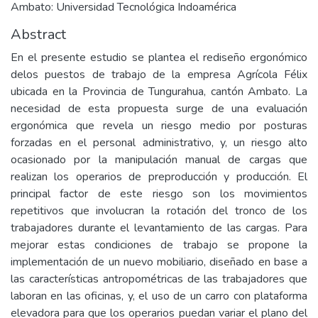
Ambato: Universidad Tecnológica Indoamérica
Abstract
En el presente estudio se plantea el rediseño ergonómico
delos puestos de trabajo de la empresa Agrícola Félix
ubicada en la Provincia de Tungurahua, cantón Ambato. La
necesidad de esta propuesta surge de una evaluación
ergonómica que revela un riesgo medio por posturas
forzadas en el personal administrativo, y, un riesgo alto
ocasionado por la manipulación manual de cargas que
realizan los operarios de preproducción y producción. El
principal factor de este riesgo son los movimientos
repetitivos que involucran la rotación del tronco de los
trabajadores durante el levantamiento de las cargas. Para
mejorar estas condiciones de trabajo se propone la
implementación de un nuevo mobiliario, diseñado en base a
las características antropométricas de las trabajadores que
laboran en las oficinas, y, el uso de un carro con plataforma
elevadora para que los operarios puedan variar el plano del