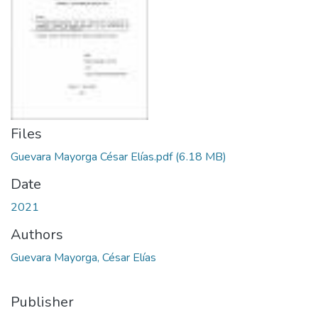
Files
Guevara Mayorga César Elías.pdf
(6.18 MB)
Date
2021
Authors
Guevara Mayorga, César Elías
Publisher