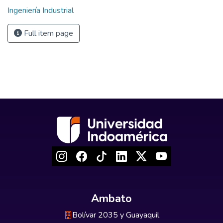
Ingeniería Industrial
Full item page
Ambato
Bolívar 2035 y Guayaquil