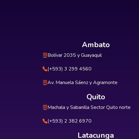
Ambato
Bolívar 2035 y Guayaquil
(+593) 3 299 4560
Av. Manuela Sáenz y Agramonte
Quito
Machala y Sabanilla Sector Quito norte
(+593) 2 382 6970
Latacunga