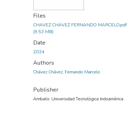
Files
CHAVEZ CHAVEZ FERNANDO MARCELO.pdf
(9.53 MB)
Date
2024
Authors
Chávez Chávez, Fernando Marcelo
Publisher
Ambato: Universidad Tecnològica Indoamèrica