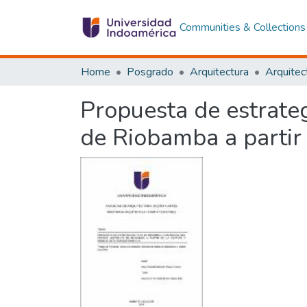
Communities & Collections
Home
Posgrado
Arquitectura
Propuesta de estrategi
de Riobamba a partir 