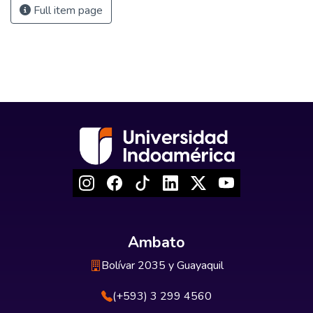
Full item page
Ambato
Bolívar 2035 y Guayaquil
(+593) 3 299 4560