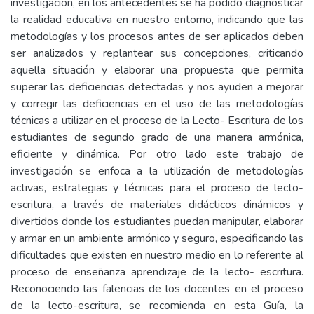
investigación, en los antecedentes se ha podido diagnosticar
la realidad educativa en nuestro entorno, indicando que las
metodologías y los procesos antes de ser aplicados deben
ser analizados y replantear sus concepciones, criticando
aquella situación y elaborar una propuesta que permita
superar las deficiencias detectadas y nos ayuden a mejorar
y corregir las deficiencias en el uso de las metodologías
técnicas a utilizar en el proceso de la Lecto- Escritura de los
estudiantes de segundo grado de una manera armónica,
eficiente y dinámica. Por otro lado este trabajo de
investigación se enfoca a la utilización de metodologías
activas, estrategias y técnicas para el proceso de lecto-
escritura, a través de materiales didácticos dinámicos y
divertidos donde los estudiantes puedan manipular, elaborar
y armar en un ambiente armónico y seguro, especificando las
dificultades que existen en nuestro medio en lo referente al
proceso de enseñanza aprendizaje de la lecto- escritura.
Reconociendo las falencias de los docentes en el proceso
de la lecto-escritura, se recomienda en esta Guía, la