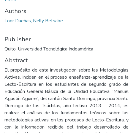
Authors
Loor Dueñas, Nelly Betsabe
Publisher
Quito: Universidad Tecnológica Indoamérica
Abstract
El propósito de esta investigación sobre las Metodologías
Activas, inciden en el proceso enseñanza-aprendizaje de la
Lecto-Escritura en los estudiantes de segundo grado de
Educación General Básica de la Unidad Educativa “Manuel
Agustín Aguirre”, del cantón Santo Domingo, provincia Santo
Domingo de los Tsáchilas, año lectivo 2013 – 2014, es
realizar el análisis de los fundamentos teóricos sobre las
metodologías activas, en los procesos de Lecto-Escritura, y
con la información recibida del trabajo desarrollado de