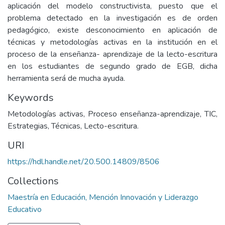
aplicación del modelo constructivista, puesto que el
problema detectado en la investigación es de orden
pedagógico, existe desconocimiento en aplicación de
técnicas y metodologías activas en la institución en el
proceso de la enseñanza- aprendizaje de la lecto-escritura
en los estudiantes de segundo grado de EGB, dicha
herramienta será de mucha ayuda.
Keywords
Metodologías activas, Proceso enseñanza-aprendizaje, TIC,
Estrategias, Técnicas, Lecto-escritura.
URI
https://hdl.handle.net/20.500.14809/8506
Collections
Maestría en Educación, Mención Innovación y Liderazgo
Educativo