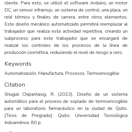
cliente. Para esto, se utilizó el software Arduino, un motor
DC, un sensor infrarrojo, un sistema de control, una placa, un
relé térmico y finales de carrera, entre otros elementos.
Este diseño mecánico automatizado permitirá reemplazar al
trabajador que realiza esta actividad repetitiva, creando un
subproceso para este trabajador que se encargará de
realizar los controles de los procesos de la línea de
producción cosmética, reduciendo el nivel de riesgo a cero.
Keywords
Automatización
,
Manufactura
,
Procesos
,
Termoencogible
Citation
Shuguli Chipantasig, R. (2023). Diseño de un sistema
automático para el proceso de soplado de termoencogible
para un laboratorio farmacéutico en la ciudad de Quito.
[Tesis de Pregrado]. Quito: Universidad Tecnològica
Indoamèrica. 80 p.