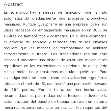
Abstract
En el mundo hay empresas de fabricación que han ido
automatizando gradualmente sus procesos productivos
manuales. Aunque Qualipharm es una empresa joven, aún
utiliza procesos de empaquetado manuales en un 80% de
su área de farmacéutica y cosmética. En el área cosmética,
el proceso de soplado y termosellado de los envases
requiere que las mangas de termosellado se adhieran
correctamente al frasco. Los trabajadores realizan esta
actividad mediante una pistola de calor con movimientos
repetitivos en las extremidades superiores, lo que puede
causar molestias y trastornos musculoesqueléticos. Para
investigar esto, se llevó a cabo una evaluación ergonómica
utilizando el método JSI, que reveló una puntuación elevada
de 162 puntos. Por lo tanto, se han hecho varias
recomendaciones para reducir estas lesiones, incluyendo la
automatización del puesto de trabajo utilizando un sistema
mecánico automatizado que cumpla con los requisitos del