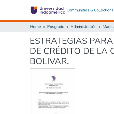
Communities & Collections
Home
Posgrado
Administración
ESTRATEGIAS PARA
DE CRÉDITO DE LA
BOLIVAR.