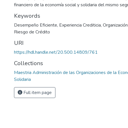
financiero de la economía social y solidaria del mismo se
Keywords
Desempeño Eficiente
,
Experiencia Crediticia
,
Organización
Riesgo de Crédito
URI
https://hdl.handle.net/20.500.14809/761
Collections
Maestria Administración de las Organizaciones de la Econ
Solidaria
Full item page