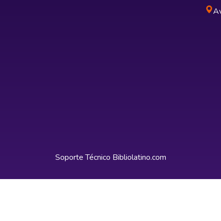
Av
Soporte Técnico
Bibliolatino.com