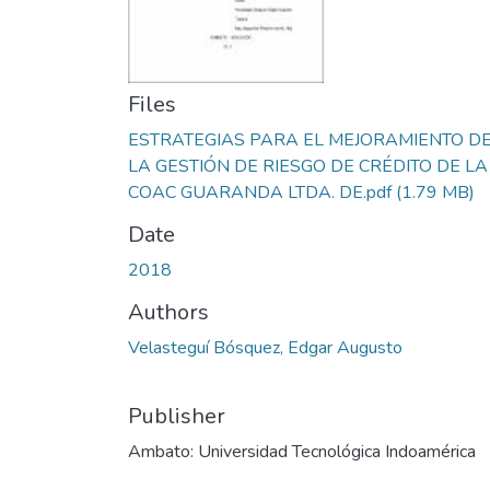
Files
ESTRATEGIAS PARA EL MEJORAMIENTO D
LA GESTIÓN DE RIESGO DE CRÉDITO DE LA
COAC GUARANDA LTDA. DE.pdf
(1.79 MB)
Date
2018
Authors
Velasteguí Bósquez, Edgar Augusto
Publisher
Ambato: Universidad Tecnológica Indoamérica