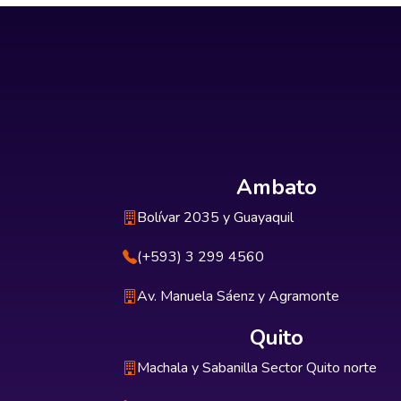
Ambato
Bolívar 2035 y Guayaquil
(+593) 3 299 4560
Av. Manuela Sáenz y Agramonte
Quito
Machala y Sabanilla Sector Quito norte