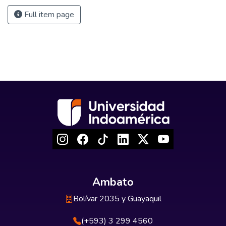
Full item page
Ambato
Bolívar 2035 y Guayaquil
(+593) 3 299 4560