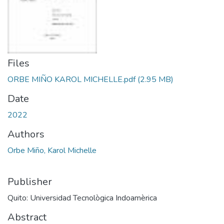
Files
ORBE MIÑO KAROL MICHELLE.pdf
(2.95 MB)
Date
2022
Authors
Orbe Miño, Karol Michelle
Publisher
Quito: Universidad Tecnològica Indoamèrica
Abstract