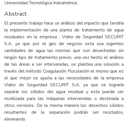
Universidad Tecnológica Indoamérica
Abstract
El presente trabajo hace un análisis del impacto que tendría
la implementación de una planta de tratamiento de agua
residuales en la empresa , Vidrio de Seguridad SECURIT
S.A. ya que por el giro de negocio esta usa ingentes
cantidades de agua las mismas que son desechadas sin
ningún tipo de tratamiento previo, una vez hecho el análisis
de las áreas a ser intervenidas, se plantea una solución a
través del método Coagulación Floculación el mismo que es
el que mejor se ajusta a las necesidades de la empresa
Vidrio de Seguridad SECURIT S.A. ya que se lograría
separar los sólidos del agua residual y esta puede ser
reutilizada para las máquinas intervenidas o destinada a
otros servicios. De la misma manera los desechos sólidos
resultantes de la separación podrán ser reciclados,
eliminando