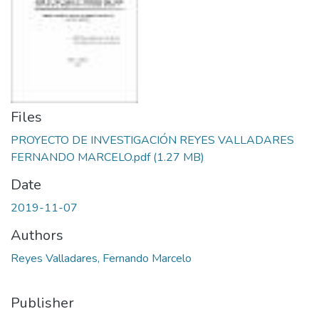
Files
PROYECTO DE INVESTIGACIÓN REYES VALLADARES
FERNANDO MARCELO.pdf
(1.27 MB)
Date
2019-11-07
Authors
Reyes Valladares, Fernando Marcelo
Publisher