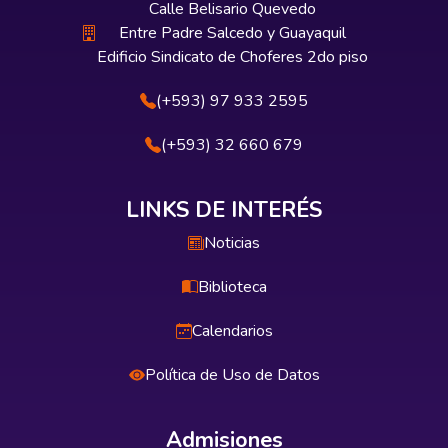
Calle Belisario Quevedo
Entre Padre Salcedo y Guayaquil
Edificio Sindicato de Choferes 2do piso
(+593) 97 933 2595
(+593) 32 660 679
LINKS DE INTERÉS
Noticias
Biblioteca
Calendarios
Política de Uso de Datos
Admisiones