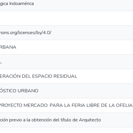
gica Indoamérica
mons.org/licenses/by/4.0/
URBANA
L
ERACIÓN DEL ESPACIO RESIDUAL
ÓSTICO URBANO
ROYECTO MERCADO: PARA LA FERIA LIBRE DE LA OFELIA
ción previo a la obtención del título de Arquitecto