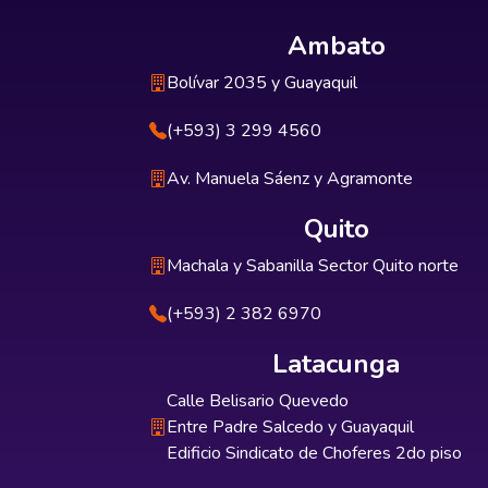
Ambato
Bolívar 2035 y Guayaquil
(+593) 3 299 4560
Av. Manuela Sáenz y Agramonte
Quito
Machala y Sabanilla Sector Quito norte
(+593) 2 382 6970
Latacunga
Calle Belisario Quevedo
Entre Padre Salcedo y Guayaquil
Edificio Sindicato de Choferes 2do piso