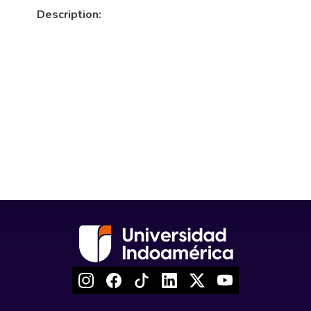
Description: