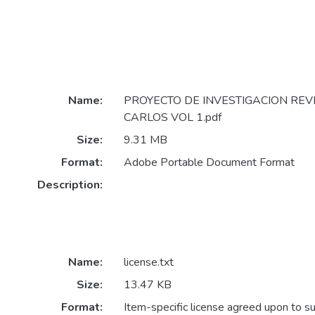
Name:
PROYECTO DE INVESTIGACION REV
CARLOS VOL 1.pdf
Size:
9.31 MB
Format:
Adobe Portable Document Format
Description:
Name:
license.txt
Size:
13.47 KB
Format:
Item-specific license agreed upon to s