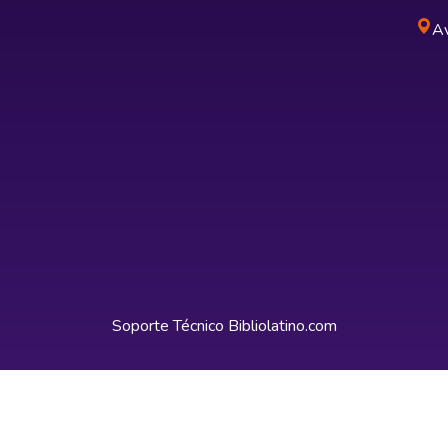
Av
Soporte Técnico
Bibliolatino.com