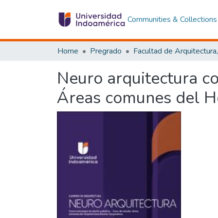
Communities & Collections
Home
Pregrado
Neuro arquitectura co
Áreas comunes del H