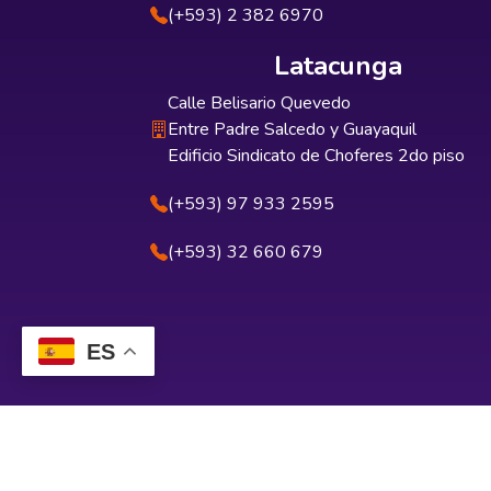
(+593) 2 382 6970
Latacunga
Calle Belisario Quevedo
Entre Padre Salcedo y Guayaquil
Edificio Sindicato de Choferes 2do piso
(+593) 97 933 2595
(+593) 32 660 679
ES