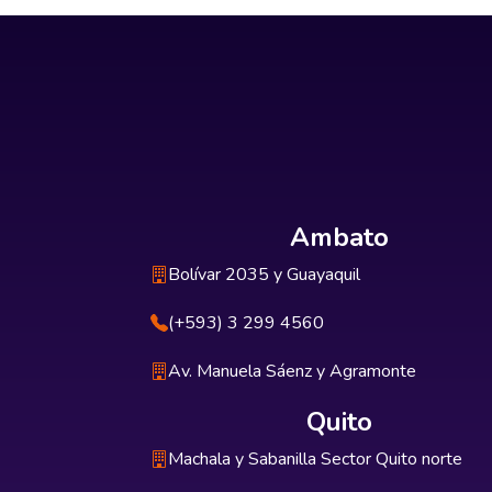
Ambato
Bolívar 2035 y Guayaquil
(+593) 3 299 4560
Av. Manuela Sáenz y Agramonte
Quito
Machala y Sabanilla Sector Quito norte