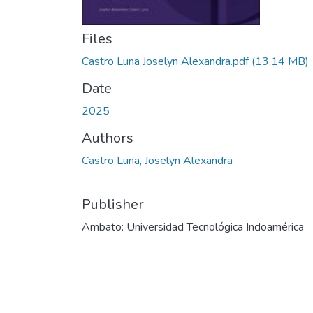
Files
Castro Luna Joselyn Alexandra.pdf
(13.14 MB)
Date
2025
Authors
Castro Luna, Joselyn Alexandra
Publisher
Ambato: Universidad Tecnológica Indoamérica