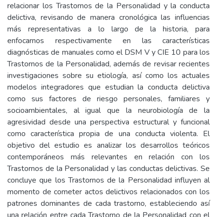
relacionar los Trastornos de la Personalidad y la conducta
delictiva, revisando de manera cronológica las influencias
más representativas a lo largo de la historia, para
enfocarnos respectivamente en las características
diagnósticas de manuales como el DSM V y CIE 10 para los
Trastornos de la Personalidad, además de revisar recientes
investigaciones sobre su etiología, así como los actuales
modelos integradores que estudian la conducta delictiva
como sus factores de riesgo personales, familiares y
socioambientales, al igual que la neurobiología de la
agresividad desde una perspectiva estructural y funcional
como característica propia de una conducta violenta. El
objetivo del estudio es analizar los desarrollos teóricos
contemporáneos más relevantes en relación con los
Trastornos de la Personalidad y las conductas delictivas. Se
concluye que los Trastornos de la Personalidad influyen al
momento de cometer actos delictivos relacionados con los
patrones dominantes de cada trastorno, estableciendo así
una relación entre cada Trastorno de la Personalidad con el