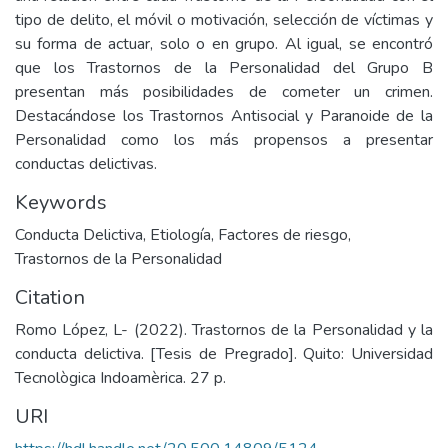
tipo de delito, el móvil o motivación, selección de víctimas y
su forma de actuar, solo o en grupo. Al igual, se encontró
que los Trastornos de la Personalidad del Grupo B
presentan más posibilidades de cometer un crimen.
Destacándose los Trastornos Antisocial y Paranoide de la
Personalidad como los más propensos a presentar
conductas delictivas.
Keywords
Conducta Delictiva
,
Etiología
,
Factores de riesgo
,
Trastornos de la Personalidad
Citation
Romo López, L- (2022). Trastornos de la Personalidad y la
conducta delictiva. [Tesis de Pregrado]. Quito: Universidad
Tecnològica Indoamèrica. 27 p.
URI