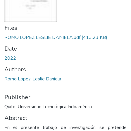
Files
ROMO LOPEZ LESLIE DANIELA.pdf
(413.23 KB)
Date
2022
Authors
Romo López, Leslie Daniela
Publisher
Quito: Universidad Tecnològica Indoamèrica
Abstract
En el presente trabajo de investigación se pretende