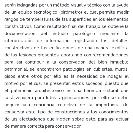
serán indagadas por un método visual y técnico con la ayuda
de un equipo tecnológico (pirómetro) el cual permite medir
rangos de temperaturas de las superficies en los elementos
constructivos. Como resultado final del trabajo se obtiene la
documentación del estudio patológico mediante la
interpretación de información registrando los detalles
constructivos de las edificaciones de una manera explícita
de las lesiones presentes, aportando con recomendaciones
para así contribuir a la conservación del bien inmueble
patrimonial, se encontraron patologías en cubiertas, muros,
pisos entre otros por ello es la necesidad de indagar el
motivo por el cual se presentan estos sucesos, puesto que
el patrimonio arquitectónico es una herencia cultural que
será venidera para futuras generaciones, por ello se debe
adquirir una conciencia colectiva de la importancia de
conservar este tipo de construcciones y los conocimientos
de las afectaciones que inciden sobre este, para así actuar
de manera correcta para conservación.