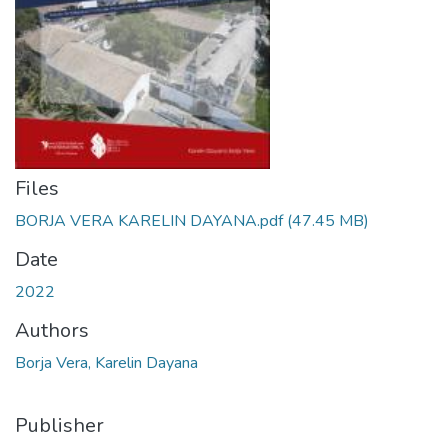
Files
BORJA VERA KARELIN DAYANA.pdf
(47.45 MB)
Date
2022
Authors
Borja Vera, Karelin Dayana
Publisher