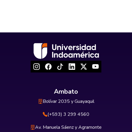
Ambato
Bolívar 2035 y Guayaquil
(+593) 3 299 4560
Av. Manuela Sáenz y Agramonte