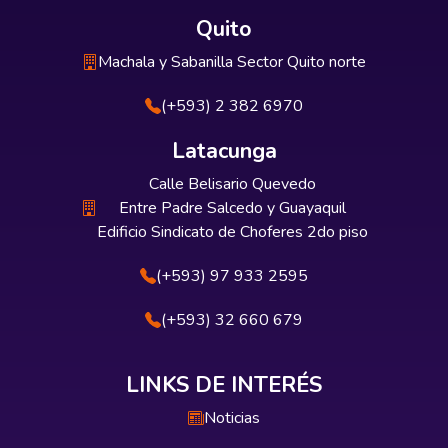
Quito
Machala y Sabanilla Sector Quito norte
(+593) 2 382 6970
Latacunga
Calle Belisario Quevedo
Entre Padre Salcedo y Guayaquil
Edificio Sindicato de Choferes 2do piso
(+593) 97 933 2595
(+593) 32 660 679
LINKS DE INTERÉS
Noticias