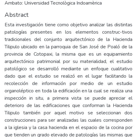
Ambato: Universidad Tecnològica Indoamèrica
Abstract
Esta investigación tiene como objetivo analizar las distintas
patologías presentes en los elementos construc-tivos
tradicionales del conjunto arquitectónico de la Hacienda
Tilipulo ubicado en la parroquia de San José de Poaló de la
provincia de Cotopaxi, la misma que es un equipamiento
arquitectónico patrimonial por su materialidad, el estudio
patológico se desarrolló mediante un enfoque cualitativo
dado que el estudio se realizó en el lugar facilitando la
recolección de información por medio de un estudio
organoléptico en toda la edificación en la cual se realiza una
inspección in situ, a primera vista se puede apreciar el
deterioro de las edificaciones que conforman la Hacienda
Tilipulo también por aquel motivo se seleccionan dos
construcciones para ser analizadas las cuales corresponden
a la iglesia y la casa hacienda en el espacio de la cocina por
que tienden un grado elevado de patologías las mismas que