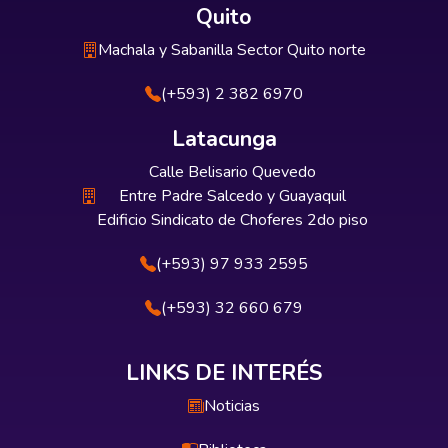
Quito
Machala y Sabanilla Sector Quito norte
(+593) 2 382 6970
Latacunga
Calle Belisario Quevedo
Entre Padre Salcedo y Guayaquil
Edificio Sindicato de Choferes 2do piso
(+593) 97 933 2595
(+593) 32 660 679
LINKS DE INTERÉS
Noticias