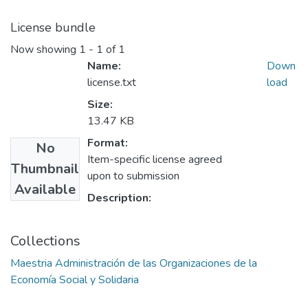
License bundle
Now showing
1 - 1 of 1
Name:
Down
license.txt
load
Size:
13.47 KB
Format:
No
Item-specific license agreed
Thumbnail
upon to submission
Available
Description:
Collections
Maestria Administración de las Organizaciones de la
Economía Social y Solidaria