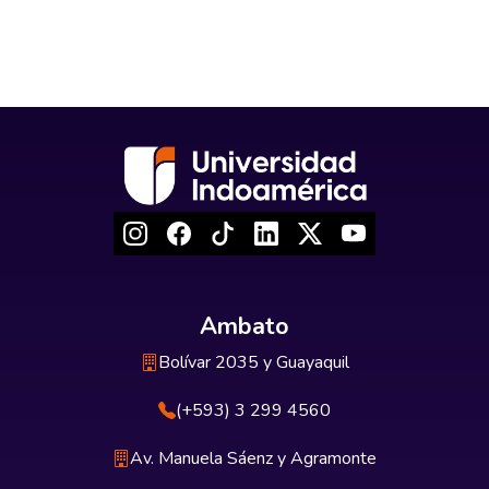
Ambato
Bolívar 2035 y Guayaquil
(+593) 3 299 4560
Av. Manuela Sáenz y Agramonte