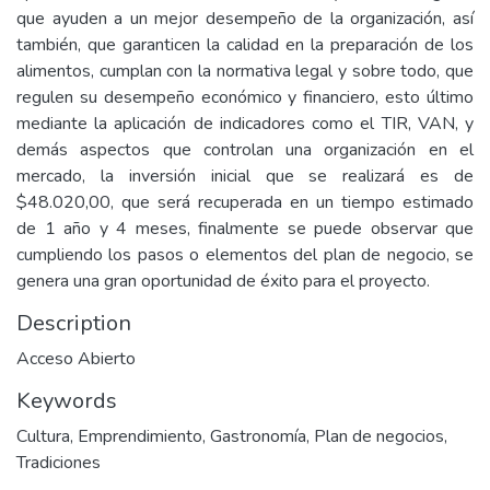
que ayuden a un mejor desempeño de la organización, así
también, que garanticen la calidad en la preparación de los
alimentos, cumplan con la normativa legal y sobre todo, que
regulen su desempeño económico y financiero, esto último
mediante la aplicación de indicadores como el TIR, VAN, y
demás aspectos que controlan una organización en el
mercado, la inversión inicial que se realizará es de
$48.020,00, que será recuperada en un tiempo estimado
de 1 año y 4 meses, finalmente se puede observar que
cumpliendo los pasos o elementos del plan de negocio, se
genera una gran oportunidad de éxito para el proyecto.
Description
Acceso Abierto
Keywords
Cultura
,
Emprendimiento
,
Gastronomía
,
Plan de negocios
,
Tradiciones