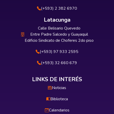
(+593) 2 382 6970
Latacunga
Calle Belisario Quevedo
Entre Padre Salcedo y Guayaquil
Edificio Sindicato de Choferes 2do piso
(+593) 97 933 2595
(+593) 32 660 679
LINKS DE INTERÉS
Noticias
Biblioteca
Calendarios