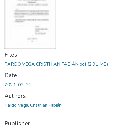
Files
PARDO VEGA CRISTHIAN FABIÁN.pdf
(2.91 MB)
Date
2021-03-31
Authors
Pardo Vega, Cristhian Fabián
Publisher