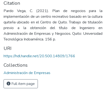
Citation
Pardo Vega, C. (2021). Plan de negocios para la
implementación de un centro recreativo basado en la cultura
quiteña ubicado en el Centro de Quito. Trabajo de titulación
previo a la obtención del título de Ingeniero en
Administración de Empresas y Negocios. Quito: Universidad
Tecnológica Indoamérica. 156 p.
URI
https://hdl.handle.net/20.500.14809/1766
Collections
Administración de Empresas
Full item page