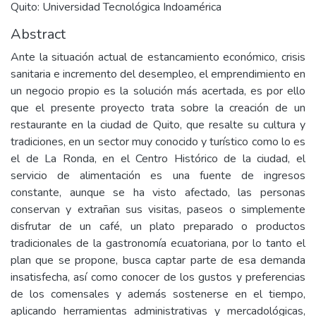
Quito: Universidad Tecnológica Indoamérica
Abstract
Ante la situación actual de estancamiento económico, crisis
sanitaria e incremento del desempleo, el emprendimiento en
un negocio propio es la solución más acertada, es por ello
que el presente proyecto trata sobre la creación de un
restaurante en la ciudad de Quito, que resalte su cultura y
tradiciones, en un sector muy conocido y turístico como lo es
el de La Ronda, en el Centro Histórico de la ciudad, el
servicio de alimentación es una fuente de ingresos
constante, aunque se ha visto afectado, las personas
conservan y extrañan sus visitas, paseos o simplemente
disfrutar de un café, un plato preparado o productos
tradicionales de la gastronomía ecuatoriana, por lo tanto el
plan que se propone, busca captar parte de esa demanda
insatisfecha, así como conocer de los gustos y preferencias
de los comensales y además sostenerse en el tiempo,
aplicando herramientas administrativas y mercadológicas,