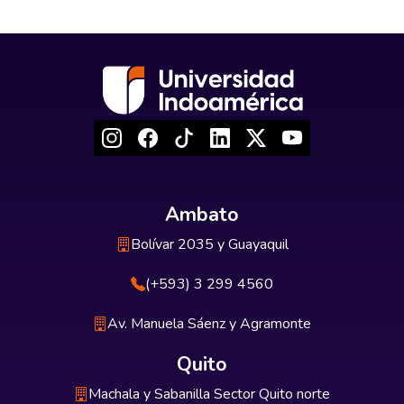
Ambato
Bolívar 2035 y Guayaquil
(+593) 3 299 4560
Av. Manuela Sáenz y Agramonte
Quito
Machala y Sabanilla Sector Quito norte